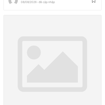
08/08/2026
đã cập nhập