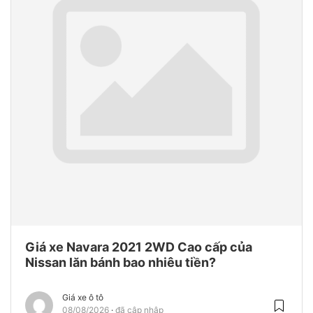
Giá xe Navara 2021 2WD Cao cấp của
Nissan lăn bánh bao nhiêu tiền?
Giá xe ô tô
08/08/2026
đã cập nhập