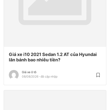
Giá xe i10 2021 Sedan 1.2 AT của Hyundai
lăn bánh bao nhiêu tiền?
Giá xe ô tô
08/08/2026
đã cập nhập