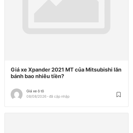
Giá xe Xpander 2021 MT của Mitsubishi lăn
bánh bao nhiêu tiền?
Giá xe ô tô
08/08/2026
đã cập nhập