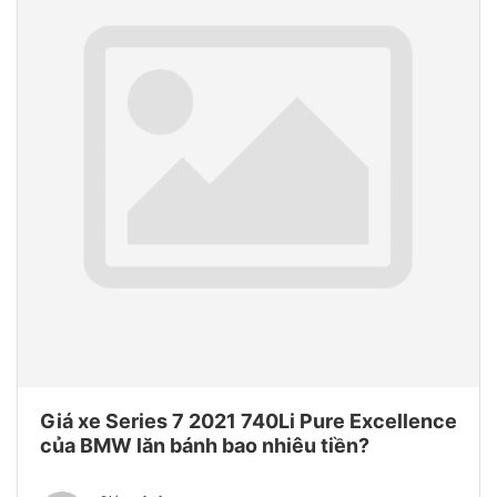
Giá xe Series 7 2021 740Li Pure Excellence
của BMW lăn bánh bao nhiêu tiền?