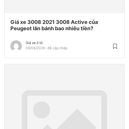
Giá xe 3008 2021 3008 Active của
Peugeot lăn bánh bao nhiêu tiền?
Giá xe ô tô
08/08/2026
đã cập nhập