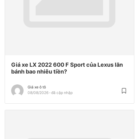
Giá xe LX 2022 600 F Sport của Lexus lăn
bánh bao nhiêu tiền?
Giá xe ô tô
08/08/2026
đã cập nhập