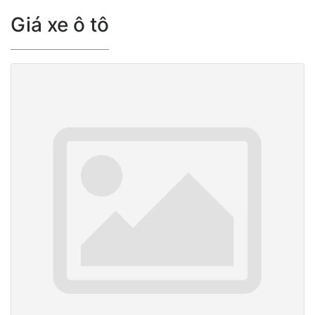
Giá xe ô tô