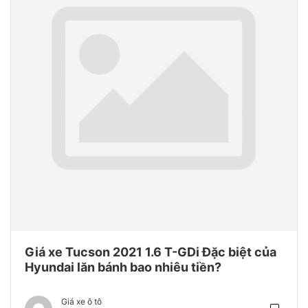
Giá xe Tucson 2021 1.6 T-GDi Đặc biệt của
Hyundai lăn bánh bao nhiêu tiền?
Giá xe ô tô