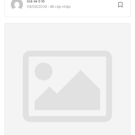
Giá xe ô tô
08/08/2026
đã cập nhập