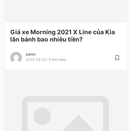
Giá xe Morning 2021 X Line của Kia
lăn bánh bao nhiêu tiền?
admin
2022-06-22
6 min read