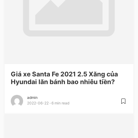
Giá xe Santa Fe 2021 2.5 Xăng của
Hyundai lăn bánh bao nhiêu tiền?
admin
2022-06-22
6 min read