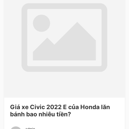
Giá xe Civic 2022 E của Honda lăn
bánh bao nhiêu tiền?
admin