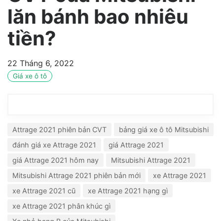
lăn bánh bao nhiêu
tiền?
22 Tháng 6, 2022
Giá xe ô tô
Attrage 2021 phiên bản CVT
bảng giá xe ô tô Mitsubishi
đánh giá xe Attrage 2021
giá Attrage 2021
giá Attrage 2021 hôm nay
Mitsubishi Attrage 2021
Mitsubishi Attrage 2021 phiên bản mới
xe Attrage 2021
xe Attrage 2021 cũ
xe Attrage 2021 hạng gì
xe Attrage 2021 phân khúc gì