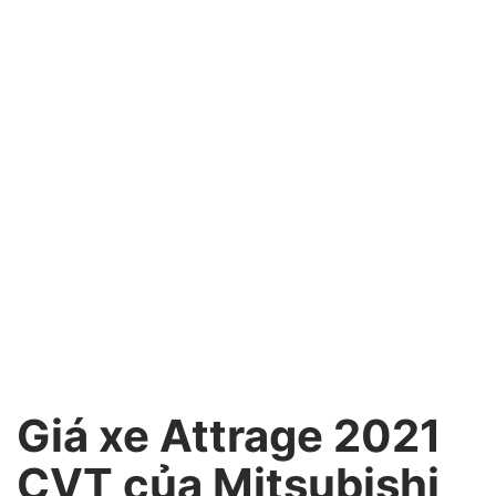
Giá xe Attrage 2021
CVT của Mitsubishi