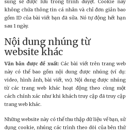
sung sẽ được lưu trong trình duyệt. Cookie này
không chứa thông tin cá nhân và chỉ đơn giản bao
gồm ID của bài viết bạn đã sửa. Nó tự động hết hạn
sau 1 ngày.
Nội dung nhúng từ
website khác
Văn bản được đề xuất:
Các bài viết trên trang web
này có thể bao gồm nội dung được nhúng (ví dụ:
video, hình ảnh, bài viết, v.v.). Nội dung được nhúng
từ các trang web khác hoạt động theo cùng một
cách chính xác như khi khách truy cập đã truy cập
trang web khác.
Những website này có thể thu thập dữ liệu về bạn, sử
dụng cookie, nhúng các trình theo dõi của bên thứ