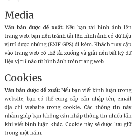
Media
Văn bản được đề xuất:
Nếu bạn tải hình ảnh lên
trang web, bạn nên tránh tải lên hình ảnh có dữ liệu
vị trí được nhúng (EXIF GPS) đi kèm. Khách truy cập
vào trang web có thể tải xuống và giải nén bất kỳ dữ
liệu vị trí nào từ hình ảnh trên trang web.
Cookies
Văn bản được đề xuất:
Nếu bạn viết bình luận trong
website, bạn có thể cung cấp cần nhập tên, email
địa chỉ website trong cookie. Các thông tin này
nhằm giúp bạn không cần nhập thông tin nhiều lần
khi viết bình luận khác. Cookie này sẽ được lưu giữ
trong một năm.