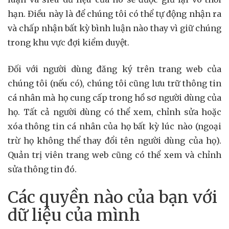
hạn. Điều này là để chúng tôi có thể tự động nhận ra
và chấp nhận bất kỳ bình luận nào thay vì giữ chúng
trong khu vực đợi kiểm duyệt.
Đối với người dùng đăng ký trên trang web của
chúng tôi (nếu có), chúng tôi cũng lưu trữ thông tin
cá nhân mà họ cung cấp trong hồ sơ người dùng của
họ. Tất cả người dùng có thể xem, chỉnh sửa hoặc
xóa thông tin cá nhân của họ bất kỳ lúc nào (ngoại
trừ họ không thể thay đổi tên người dùng của họ).
Quản trị viên trang web cũng có thể xem và chỉnh
sửa thông tin đó.
Các quyền nào của bạn với
dữ liệu của mình