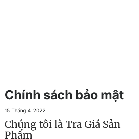
Chính sách bảo mật
15 Tháng 4, 2022
Chúng tôi là Tra Giá Sản
Phẩm