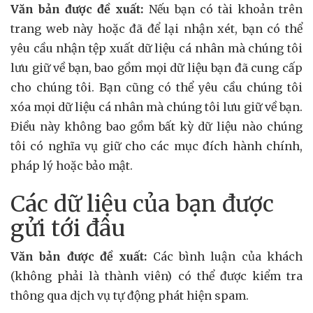
Văn bản được đề xuất:
Nếu bạn có tài khoản trên
trang web này hoặc đã để lại nhận xét, bạn có thể
yêu cầu nhận tệp xuất dữ liệu cá nhân mà chúng tôi
lưu giữ về bạn, bao gồm mọi dữ liệu bạn đã cung cấp
cho chúng tôi. Bạn cũng có thể yêu cầu chúng tôi
xóa mọi dữ liệu cá nhân mà chúng tôi lưu giữ về bạn.
Điều này không bao gồm bất kỳ dữ liệu nào chúng
tôi có nghĩa vụ giữ cho các mục đích hành chính,
pháp lý hoặc bảo mật.
Các dữ liệu của bạn được
gửi tới đâu
Văn bản được đề xuất:
Các bình luận của khách
(không phải là thành viên) có thể được kiểm tra
thông qua dịch vụ tự động phát hiện spam.