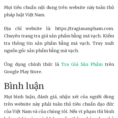
Mọi tiêu chuẩn nội dung trên website này tuân thủ
pháp luật Việt Nam.
Địa chỉ website là: https://tragiasanpham.com.
Chuyên trang tra giá sản phẩm bằng mã vạch. Kiểm
tra thông tin sản phẩm bằng mã vạch. Truy xuất
nguồn gốc sản phẩm bằng mã vạch.
Ứng dụng chính thức là
Tra Giá Sản Phẩm
trên
Google Play Store.
Bình luận
Mọi bình luận, đánh giá, nhận xét của người dùng
trên website này phải tuân thủ tiêu chuẩn đạo đức
của Việt Nam và của chúng tôi. Nếu vi phạm thì bình