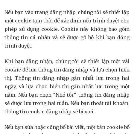
Nếu bạn vào trang đăng nhập, chúng tôi sẽ thiết lập
một cookie tạm thời để xác định nếu trình duyệt cho
phép sử dụng cookie. Cookie này không bao gồm
thông tin cá nhân và sẽ được gỡ bỏ khi bạn đóng
trình duyệt.
Khi bạn đăng nhập, chúng tôi sẽ thiết lập một vài
cookie để lưu thông tin đăng nhập và lựa chọn hiển
thị. Thông tin đăng nhập gần nhất lưu trong hai
ngày, và lựa chọn hiển thị gần nhất lưu trong một
năm. Nếu bạn chọn “Nhớ tôi”, thông tin đăng nhập
sẽ được lưu trong hai tuần. Nếu bạn thoát tài khoản,
thông tin cookie đăng nhập sẽ bị xoá.
Nếu bạn sửa hoặc công bố bài viết, một bản cookie bổ