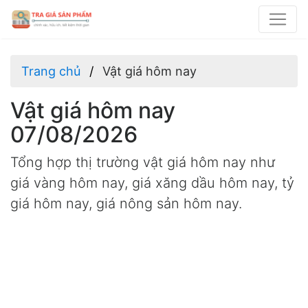
Trang chủ
Vật giá hôm nay
Vật giá hôm nay
07/08/2026
Tổng hợp thị trường vật giá hôm nay như
giá vàng hôm nay, giá xăng dầu hôm nay, tỷ
giá hôm nay, giá nông sản hôm nay.