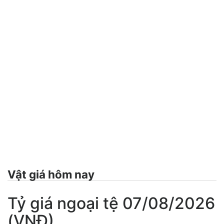
Vật giá hôm nay
Tỷ giá ngoại tệ 07/08/2026
(VNĐ)