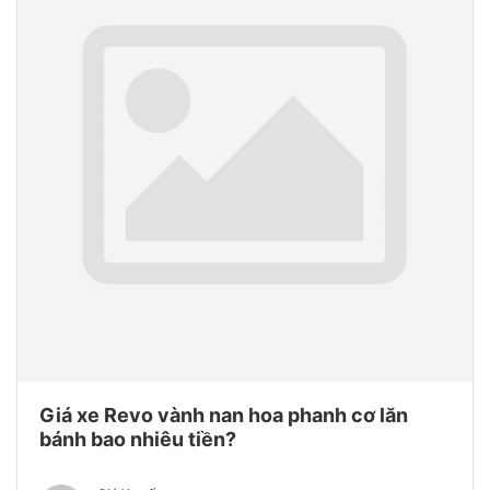
Giá xe Revo vành nan hoa phanh cơ lăn
bánh bao nhiêu tiền?