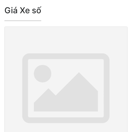
Giá Xe số