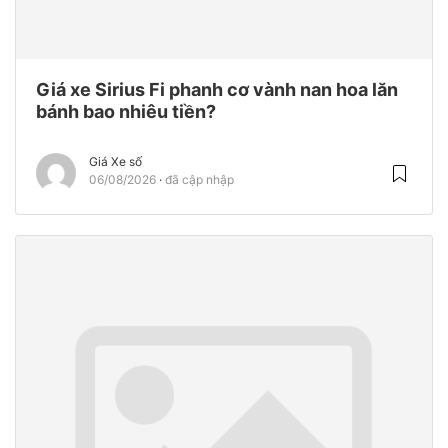
Giá xe Sirius Fi phanh cơ vành nan hoa lăn
bánh bao nhiêu tiền?
Giá Xe số
06/08/2026
đã cập nhập