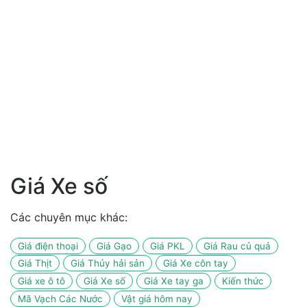
Giá Xe số
Các chuyên mục khác:
Giá điện thoại
Giá Gạo
Giá PKL
Giá Rau củ quả
Giá Thịt
Giá Thủy hải sản
Giá Xe côn tay
Giá xe ô tô
Giá Xe số
Giá Xe tay ga
Kiến thức
Mã Vạch Các Nước
Vật giá hôm nay