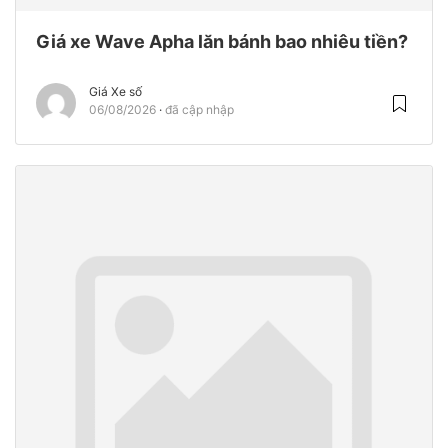
Giá xe Wave Apha lăn bánh bao nhiêu tiền?
Giá Xe số
06/08/2026
đã cập nhập