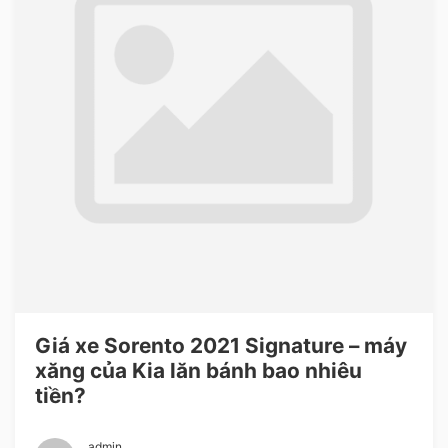
Giá xe Sorento 2021 Signature – máy
xăng của Kia lăn bánh bao nhiêu
tiền?
admin