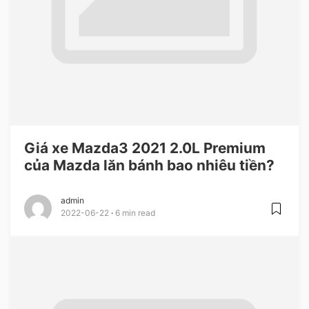
Giá xe Mazda3 2021 2.0L Premium
của Mazda lăn bánh bao nhiêu tiền?
admin
2022-06-22
6 min read