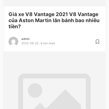
Giá xe V8 Vantage 2021 V8 Vantage
của Aston Martin lăn bánh bao nhiêu
tiền?
admin
2022-06-22
6 min read