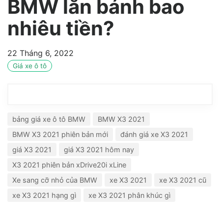
BMW lăn bánh bao
nhiêu tiền?
22 Tháng 6, 2022
Giá xe ô tô
bảng giá xe ô tô BMW
BMW X3 2021
BMW X3 2021 phiên bản mới
đánh giá xe X3 2021
giá X3 2021
giá X3 2021 hôm nay
X3 2021 phiên bản xDrive20i xLine
Xe sang cỡ nhỏ của BMW
xe X3 2021
xe X3 2021 cũ
xe X3 2021 hạng gì
xe X3 2021 phân khúc gì