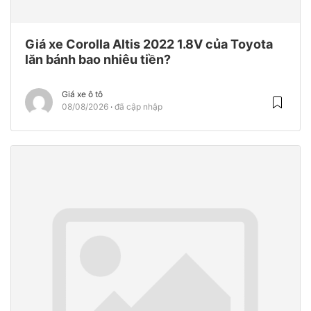
Giá xe Corolla Altis 2022 1.8V của Toyota
lăn bánh bao nhiêu tiền?
Giá xe ô tô
08/08/2026
đã cập nhập