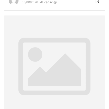
08/08/2026
đã cập nhập