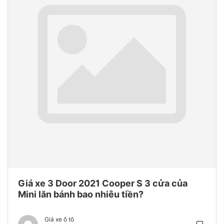
Giá xe 3 Door 2021 Cooper S 3 cửa của
Mini lăn bánh bao nhiêu tiền?
Giá xe ô tô