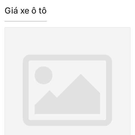
Giá xe ô tô