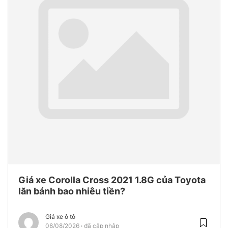
Giá xe Corolla Cross 2021 1.8G của Toyota
lăn bánh bao nhiêu tiền?
Giá xe ô tô
08/08/2026
đã cập nhập