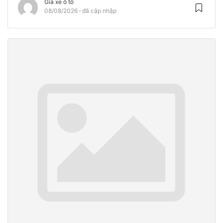
Giá xe ô tô
08/08/2026
đã cập nhập