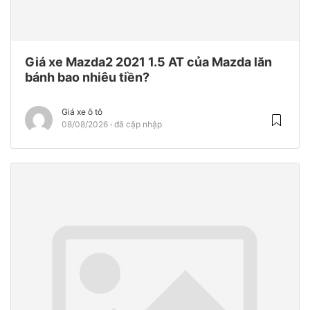
Giá xe Mazda2 2021 1.5 AT của Mazda lăn
bánh bao nhiêu tiền?
Giá xe ô tô
08/08/2026
đã cập nhập