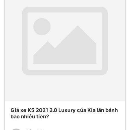
Giá xe K5 2021 2.0 Luxury của Kia lăn bánh
bao nhiêu tiền?