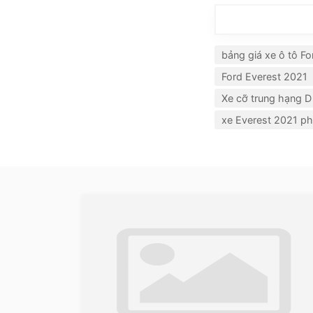
bảng giá xe ô tô Fo
Ford Everest 2021
Xe cỡ trung hạng D
xe Everest 2021 ph