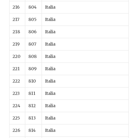
216
804
Italia
217
805
Italia
218
806
Italia
219
807
Italia
220
808
Italia
221
809
Italia
222
810
Italia
223
811
Italia
224
812
Italia
225
813
Italia
226
814
Italia