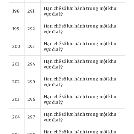
Hạn chế số lưu hành trong một khu
198
291
vực địa lý
Hạn chế số lưu hành trong một khu
199
292
vực địa lý
Hạn chế số lưu hành trong một khu
200
293
vực địa lý
Hạn chế số lưu hành trong một khu
201
294
vực địa lý
Hạn chế số lưu hành trong một khu
202
295
vực địa lý
Hạn chế số lưu hành trong một khu
203
296
vực địa lý
Hạn chế số lưu hành trong một khu
204
297
vực địa lý
Hạn chế số lưu hành trong một khu