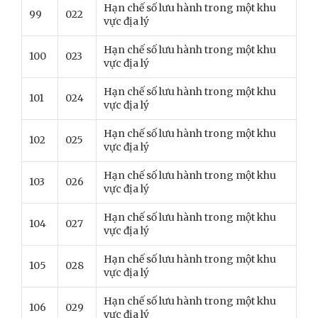
Hạn chế số lưu hành trong một khu
99
022
vực địa lý
Hạn chế số lưu hành trong một khu
100
023
vực địa lý
Hạn chế số lưu hành trong một khu
101
024
vực địa lý
Hạn chế số lưu hành trong một khu
102
025
vực địa lý
Hạn chế số lưu hành trong một khu
103
026
vực địa lý
Hạn chế số lưu hành trong một khu
104
027
vực địa lý
Hạn chế số lưu hành trong một khu
105
028
vực địa lý
Hạn chế số lưu hành trong một khu
106
029
vực địa lý