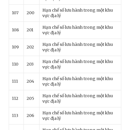
Hạn chế số lưu hành trong một khu
107
200
vực địa lý
Hạn chế số lưu hành trong một khu
108
201
vực địa lý
Hạn chế số lưu hành trong một khu
109
202
vực địa lý
Hạn chế số lưu hành trong một khu
110
203
vực địa lý
Hạn chế số lưu hành trong một khu
111
204
vực địa lý
Hạn chế số lưu hành trong một khu
112
205
vực địa lý
Hạn chế số lưu hành trong một khu
113
206
vực địa lý