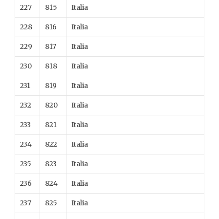
227
815
Italia
228
816
Italia
229
817
Italia
230
818
Italia
231
819
Italia
232
820
Italia
233
821
Italia
234
822
Italia
235
823
Italia
236
824
Italia
237
825
Italia