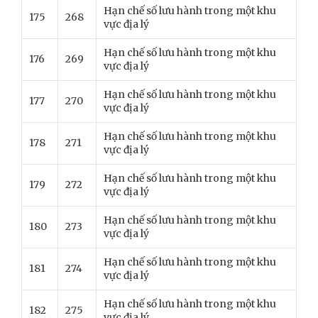
Hạn chế số lưu hành trong một khu
175
268
vực địa lý
Hạn chế số lưu hành trong một khu
176
269
vực địa lý
Hạn chế số lưu hành trong một khu
177
270
vực địa lý
Hạn chế số lưu hành trong một khu
178
271
vực địa lý
Hạn chế số lưu hành trong một khu
179
272
vực địa lý
Hạn chế số lưu hành trong một khu
180
273
vực địa lý
Hạn chế số lưu hành trong một khu
181
274
vực địa lý
Hạn chế số lưu hành trong một khu
182
275
vực địa lý