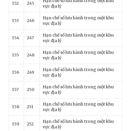
Hạn chế số lưu hành trong một khu
152
245
vực địa lý
Hạn chế số lưu hành trong một khu
153
246
vực địa lý
Hạn chế số lưu hành trong một khu
154
247
vực địa lý
Hạn chế số lưu hành trong một khu
155
248
vực địa lý
Hạn chế số lưu hành trong một khu
156
249
vực địa lý
Hạn chế số lưu hành trong một khu
157
250
vực địa lý
Hạn chế số lưu hành trong một khu
158
251
vực địa lý
Hạn chế số lưu hành trong một khu
159
252
vực địa lý