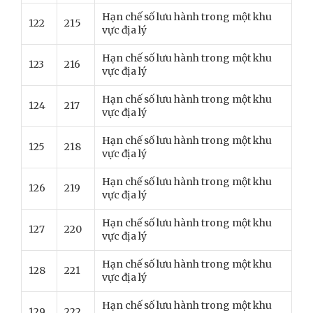
Hạn chế số lưu hành trong một khu
122
215
vực địa lý
Hạn chế số lưu hành trong một khu
123
216
vực địa lý
Hạn chế số lưu hành trong một khu
124
217
vực địa lý
Hạn chế số lưu hành trong một khu
125
218
vực địa lý
Hạn chế số lưu hành trong một khu
126
219
vực địa lý
Hạn chế số lưu hành trong một khu
127
220
vực địa lý
Hạn chế số lưu hành trong một khu
128
221
vực địa lý
Hạn chế số lưu hành trong một khu
129
222