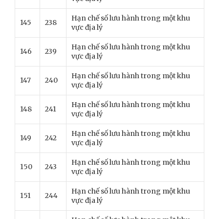
Hạn chế số lưu hành trong một khu
145
238
vực địa lý
Hạn chế số lưu hành trong một khu
146
239
vực địa lý
Hạn chế số lưu hành trong một khu
147
240
vực địa lý
Hạn chế số lưu hành trong một khu
148
241
vực địa lý
Hạn chế số lưu hành trong một khu
149
242
vực địa lý
Hạn chế số lưu hành trong một khu
150
243
vực địa lý
Hạn chế số lưu hành trong một khu
151
244
vực địa lý