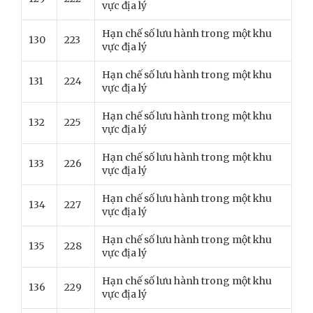
vực địa lý
Hạn chế số lưu hành trong một khu
130
223
vực địa lý
Hạn chế số lưu hành trong một khu
131
224
vực địa lý
Hạn chế số lưu hành trong một khu
132
225
vực địa lý
Hạn chế số lưu hành trong một khu
133
226
vực địa lý
Hạn chế số lưu hành trong một khu
134
227
vực địa lý
Hạn chế số lưu hành trong một khu
135
228
vực địa lý
Hạn chế số lưu hành trong một khu
136
229
vực địa lý