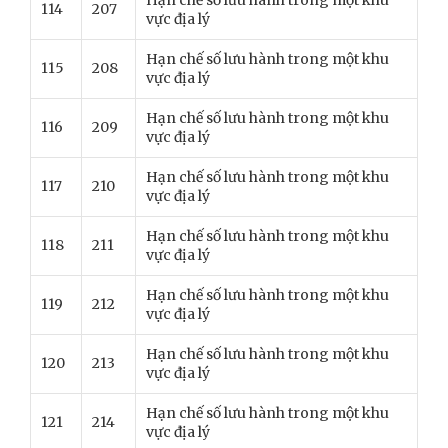
Hạn chế số lưu hành trong một khu
114
207
vực địa lý
Hạn chế số lưu hành trong một khu
115
208
vực địa lý
Hạn chế số lưu hành trong một khu
116
209
vực địa lý
Hạn chế số lưu hành trong một khu
117
210
vực địa lý
Hạn chế số lưu hành trong một khu
118
211
vực địa lý
Hạn chế số lưu hành trong một khu
119
212
vực địa lý
Hạn chế số lưu hành trong một khu
120
213
vực địa lý
Hạn chế số lưu hành trong một khu
121
214
vực địa lý