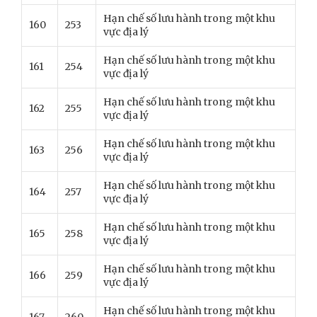
Hạn chế số lưu hành trong một khu
160
253
vực địa lý
Hạn chế số lưu hành trong một khu
161
254
vực địa lý
Hạn chế số lưu hành trong một khu
162
255
vực địa lý
Hạn chế số lưu hành trong một khu
163
256
vực địa lý
Hạn chế số lưu hành trong một khu
164
257
vực địa lý
Hạn chế số lưu hành trong một khu
165
258
vực địa lý
Hạn chế số lưu hành trong một khu
166
259
vực địa lý
Hạn chế số lưu hành trong một khu