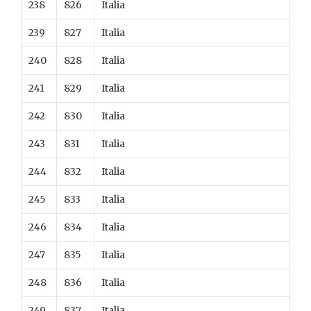
238
826
Italia
239
827
Italia
240
828
Italia
241
829
Italia
242
830
Italia
243
831
Italia
244
832
Italia
245
833
Italia
246
834
Italia
247
835
Italia
248
836
Italia
249
837
Italia