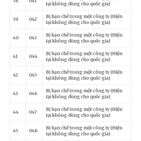
38
041
tại không dùng cho quốc gia)
Bị hạn chế trong một công ty (Hiện
39
042
tại không dùng cho quốc gia)
Bị hạn chế trong một công ty (Hiện
40
043
tại không dùng cho quốc gia)
Bị hạn chế trong một công ty (Hiện
41
044
tại không dùng cho quốc gia)
Bị hạn chế trong một công ty (Hiện
42
045
tại không dùng cho quốc gia)
Bị hạn chế trong một công ty (Hiện
43
046
tại không dùng cho quốc gia)
Bị hạn chế trong một công ty (Hiện
44
047
tại không dùng cho quốc gia)
Bị hạn chế trong một công ty (Hiện
45
048
tại không dùng cho quốc gia)