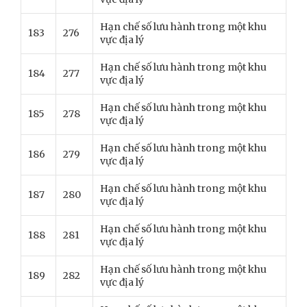
Hạn chế số lưu hành trong một khu
183
276
vực địa lý
Hạn chế số lưu hành trong một khu
184
277
vực địa lý
Hạn chế số lưu hành trong một khu
185
278
vực địa lý
Hạn chế số lưu hành trong một khu
186
279
vực địa lý
Hạn chế số lưu hành trong một khu
187
280
vực địa lý
Hạn chế số lưu hành trong một khu
188
281
vực địa lý
Hạn chế số lưu hành trong một khu
189
282
vực địa lý