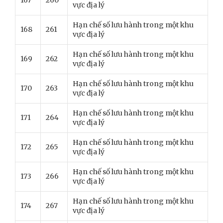
167
260
vực địa lý
Hạn chế số lưu hành trong một khu
168
261
vực địa lý
Hạn chế số lưu hành trong một khu
169
262
vực địa lý
Hạn chế số lưu hành trong một khu
170
263
vực địa lý
Hạn chế số lưu hành trong một khu
171
264
vực địa lý
Hạn chế số lưu hành trong một khu
172
265
vực địa lý
Hạn chế số lưu hành trong một khu
173
266
vực địa lý
Hạn chế số lưu hành trong một khu
174
267
vực địa lý