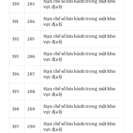
Hạn chế số lưu hành trong một khu
190
283
vực địa lý
Hạn chế số lưu hành trong một khu
191
284
vực địa lý
Hạn chế số lưu hành trong một khu
192
285
vực địa lý
Hạn chế số lưu hành trong một khu
193
286
vực địa lý
Hạn chế số lưu hành trong một khu
194
287
vực địa lý
Hạn chế số lưu hành trong một khu
195
288
vực địa lý
Hạn chế số lưu hành trong một khu
196
289
vực địa lý
Hạn chế số lưu hành trong một khu
197
290
vực địa lý