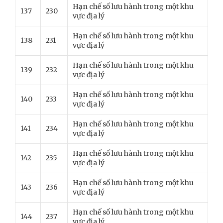
Hạn chế số lưu hành trong một khu
137
230
vực địa lý
Hạn chế số lưu hành trong một khu
138
231
vực địa lý
Hạn chế số lưu hành trong một khu
139
232
vực địa lý
Hạn chế số lưu hành trong một khu
140
233
vực địa lý
Hạn chế số lưu hành trong một khu
141
234
vực địa lý
Hạn chế số lưu hành trong một khu
142
235
vực địa lý
Hạn chế số lưu hành trong một khu
143
236
vực địa lý
Hạn chế số lưu hành trong một khu
144
237
vực địa lý