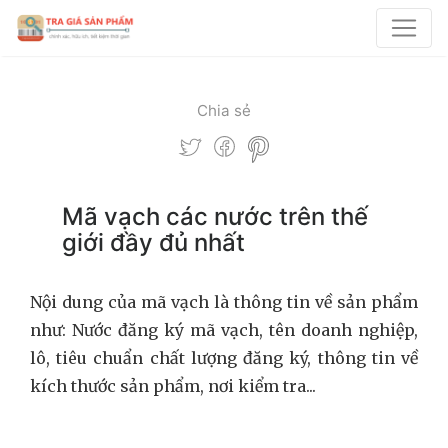
Chia sẻ
Mã vạch các nước trên thế
giới đầy đủ nhất
Nội dung của mã vạch là thông tin về sản phẩm
như: Nước đăng ký mã vạch, tên doanh nghiệp,
lô, tiêu chuẩn chất lượng đăng ký, thông tin về
kích thước sản phẩm, nơi kiểm tra...