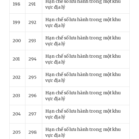
Hạn chế số lưu hành trong một khu
198
291
vực địa lý
Hạn chế số lưu hành trong một khu
199
292
vực địa lý
Hạn chế số lưu hành trong một khu
200
293
vực địa lý
Hạn chế số lưu hành trong một khu
201
294
vực địa lý
Hạn chế số lưu hành trong một khu
202
295
vực địa lý
Hạn chế số lưu hành trong một khu
203
296
vực địa lý
Hạn chế số lưu hành trong một khu
204
297
vực địa lý
Hạn chế số lưu hành trong một khu
205
298
vực địa lý