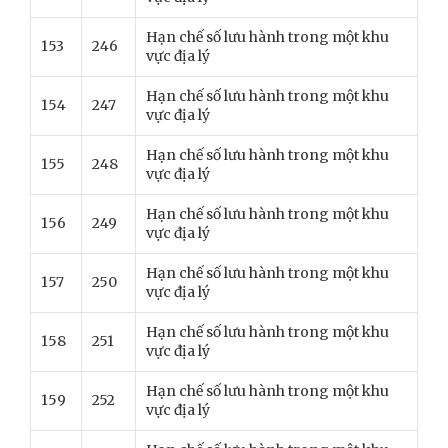
Hạn chế số lưu hành trong một khu
153
246
vực địa lý
Hạn chế số lưu hành trong một khu
154
247
vực địa lý
Hạn chế số lưu hành trong một khu
155
248
vực địa lý
Hạn chế số lưu hành trong một khu
156
249
vực địa lý
Hạn chế số lưu hành trong một khu
157
250
vực địa lý
Hạn chế số lưu hành trong một khu
158
251
vực địa lý
Hạn chế số lưu hành trong một khu
159
252
vực địa lý