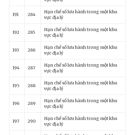
Hạn chế số lưu hành trong một khu
191
284
vực địa lý
Hạn chế số lưu hành trong một khu
192
285
vực địa lý
Hạn chế số lưu hành trong một khu
193
286
vực địa lý
Hạn chế số lưu hành trong một khu
194
287
vực địa lý
Hạn chế số lưu hành trong một khu
195
288
vực địa lý
Hạn chế số lưu hành trong một khu
196
289
vực địa lý
Hạn chế số lưu hành trong một khu
197
290
vực địa lý