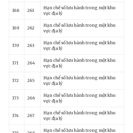
Hạn chế số lưu hành trong một khu
168
261
vực địa lý
Hạn chế số lưu hành trong một khu
169
262
vực địa lý
Hạn chế số lưu hành trong một khu
170
263
vực địa lý
Hạn chế số lưu hành trong một khu
171
264
vực địa lý
Hạn chế số lưu hành trong một khu
172
265
vực địa lý
Hạn chế số lưu hành trong một khu
173
266
vực địa lý
Hạn chế số lưu hành trong một khu
174
267
vực địa lý
Hạn chế số lưu hành trong một khu