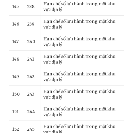
Hạn chế số lưu hành trong một khu
145
238
vực địa lý
Hạn chế số lưu hành trong một khu
146
239
vực địa lý
Hạn chế số lưu hành trong một khu
147
240
vực địa lý
Hạn chế số lưu hành trong một khu
148
241
vực địa lý
Hạn chế số lưu hành trong một khu
149
242
vực địa lý
Hạn chế số lưu hành trong một khu
150
243
vực địa lý
Hạn chế số lưu hành trong một khu
151
244
vực địa lý
Hạn chế số lưu hành trong một khu
152
245
vực địa lý