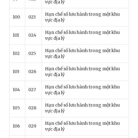
vực địa lý
Hạn chế số lưu hành trong một khu
100
023
vực địa lý
Hạn chế số lưu hành trong một khu
101
024
vực địa lý
Hạn chế số lưu hành trong một khu
102
025
vực địa lý
Hạn chế số lưu hành trong một khu
103
026
vực địa lý
Hạn chế số lưu hành trong một khu
104
027
vực địa lý
Hạn chế số lưu hành trong một khu
105
028
vực địa lý
Hạn chế số lưu hành trong một khu
106
029
vực địa lý