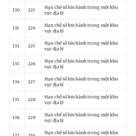
Hạn chế số lưu hành trong một khu
130
223
vực địa lý
Hạn chế số lưu hành trong một khu
131
224
vực địa lý
Hạn chế số lưu hành trong một khu
132
225
vực địa lý
Hạn chế số lưu hành trong một khu
133
226
vực địa lý
Hạn chế số lưu hành trong một khu
134
227
vực địa lý
Hạn chế số lưu hành trong một khu
135
228
vực địa lý
Hạn chế số lưu hành trong một khu
136
229
vực địa lý
Hạn chế số lưu hành trong một khu
137
230