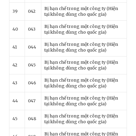
Bị hạn chế trong một công ty (Hiện
39
042
tại không dùng cho quốc gia)
Bị hạn chế trong một công ty (Hiện
40
043
tại không dùng cho quốc gia)
Bị hạn chế trong một công ty (Hiện
41
044
tại không dùng cho quốc gia)
Bị hạn chế trong một công ty (Hiện
42
045
tại không dùng cho quốc gia)
Bị hạn chế trong một công ty (Hiện
43
046
tại không dùng cho quốc gia)
Bị hạn chế trong một công ty (Hiện
44
047
tại không dùng cho quốc gia)
Bị hạn chế trong một công ty (Hiện
45
048
tại không dùng cho quốc gia)
Bị hạn chế trong một công ty (Hiện