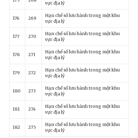
175
268
vực địa lý
Hạn chế số lưu hành trong một khu
176
269
vực địa lý
Hạn chế số lưu hành trong một khu
177
270
vực địa lý
Hạn chế số lưu hành trong một khu
178
271
vực địa lý
Hạn chế số lưu hành trong một khu
179
272
vực địa lý
Hạn chế số lưu hành trong một khu
180
273
vực địa lý
Hạn chế số lưu hành trong một khu
181
274
vực địa lý
Hạn chế số lưu hành trong một khu
182
275
vực địa lý