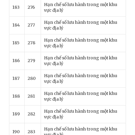
Hạn chế số lưu hành trong một khu
183
276
vực địa lý
Hạn chế số lưu hành trong một khu
184
277
vực địa lý
Hạn chế số lưu hành trong một khu
185
278
vực địa lý
Hạn chế số lưu hành trong một khu
186
279
vực địa lý
Hạn chế số lưu hành trong một khu
187
280
vực địa lý
Hạn chế số lưu hành trong một khu
188
281
vực địa lý
Hạn chế số lưu hành trong một khu
189
282
vực địa lý
Hạn chế số lưu hành trong một khu
190
283
vực địa lý