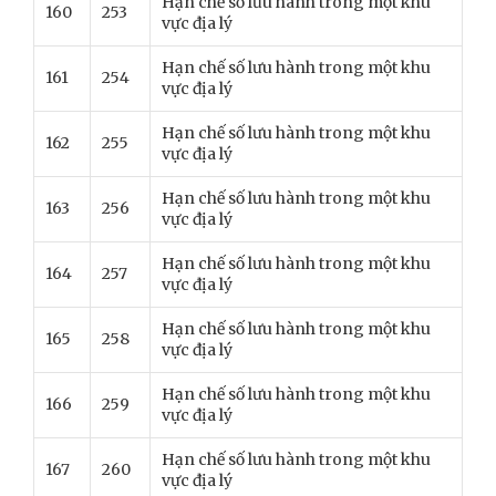
Hạn chế số lưu hành trong một khu
160
253
vực địa lý
Hạn chế số lưu hành trong một khu
161
254
vực địa lý
Hạn chế số lưu hành trong một khu
162
255
vực địa lý
Hạn chế số lưu hành trong một khu
163
256
vực địa lý
Hạn chế số lưu hành trong một khu
164
257
vực địa lý
Hạn chế số lưu hành trong một khu
165
258
vực địa lý
Hạn chế số lưu hành trong một khu
166
259
vực địa lý
Hạn chế số lưu hành trong một khu
167
260
vực địa lý