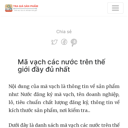
Chia sẻ
Mã vạch các nước trên thế
giới đầy đủ nhất
Nội dung của mã vạch là thông tin về sản phẩm
như: Nước đăng ký mã vạch, tên doanh nghiệp,
lô, tiêu chuẩn chất lượng đăng ký, thông tin về
kích thước sản phẩm, nơi kiểm tra...
Dưới đây là danh sách mã vạch các nước trên thế