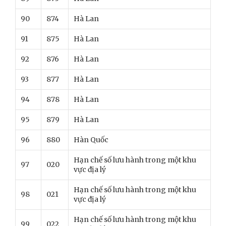
90
874
Hà Lan
91
875
Hà Lan
92
876
Hà Lan
93
877
Hà Lan
94
878
Hà Lan
95
879
Hà Lan
96
880
Hàn Quốc
Hạn chế số lưu hành trong một khu
97
020
vực địa lý
Hạn chế số lưu hành trong một khu
98
021
vực địa lý
Hạn chế số lưu hành trong một khu
99
022