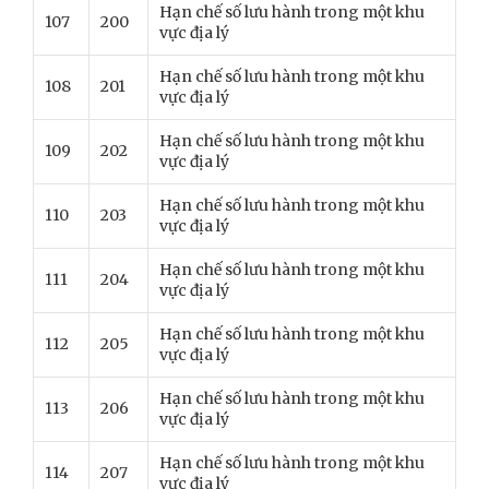
Hạn chế số lưu hành trong một khu
107
200
vực địa lý
Hạn chế số lưu hành trong một khu
108
201
vực địa lý
Hạn chế số lưu hành trong một khu
109
202
vực địa lý
Hạn chế số lưu hành trong một khu
110
203
vực địa lý
Hạn chế số lưu hành trong một khu
111
204
vực địa lý
Hạn chế số lưu hành trong một khu
112
205
vực địa lý
Hạn chế số lưu hành trong một khu
113
206
vực địa lý
Hạn chế số lưu hành trong một khu
114
207
vực địa lý