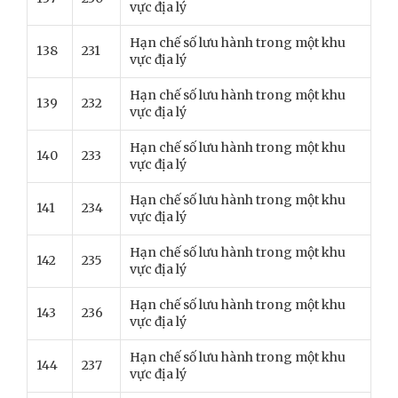
vực địa lý
Hạn chế số lưu hành trong một khu
138
231
vực địa lý
Hạn chế số lưu hành trong một khu
139
232
vực địa lý
Hạn chế số lưu hành trong một khu
140
233
vực địa lý
Hạn chế số lưu hành trong một khu
141
234
vực địa lý
Hạn chế số lưu hành trong một khu
142
235
vực địa lý
Hạn chế số lưu hành trong một khu
143
236
vực địa lý
Hạn chế số lưu hành trong một khu
144
237
vực địa lý