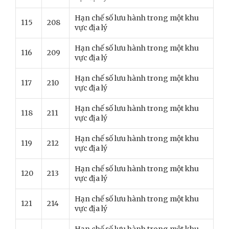
Hạn chế số lưu hành trong một khu
115
208
vực địa lý
Hạn chế số lưu hành trong một khu
116
209
vực địa lý
Hạn chế số lưu hành trong một khu
117
210
vực địa lý
Hạn chế số lưu hành trong một khu
118
211
vực địa lý
Hạn chế số lưu hành trong một khu
119
212
vực địa lý
Hạn chế số lưu hành trong một khu
120
213
vực địa lý
Hạn chế số lưu hành trong một khu
121
214
vực địa lý