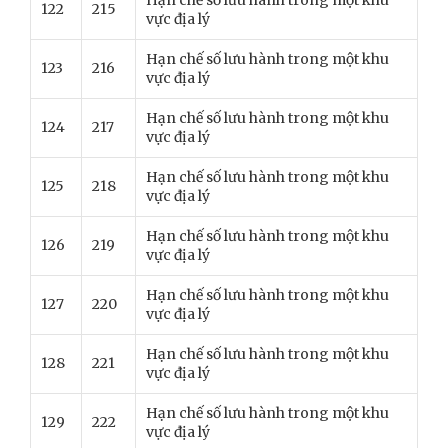
Hạn chế số lưu hành trong một khu
122
215
vực địa lý
Hạn chế số lưu hành trong một khu
123
216
vực địa lý
Hạn chế số lưu hành trong một khu
124
217
vực địa lý
Hạn chế số lưu hành trong một khu
125
218
vực địa lý
Hạn chế số lưu hành trong một khu
126
219
vực địa lý
Hạn chế số lưu hành trong một khu
127
220
vực địa lý
Hạn chế số lưu hành trong một khu
128
221
vực địa lý
Hạn chế số lưu hành trong một khu
129
222
vực địa lý