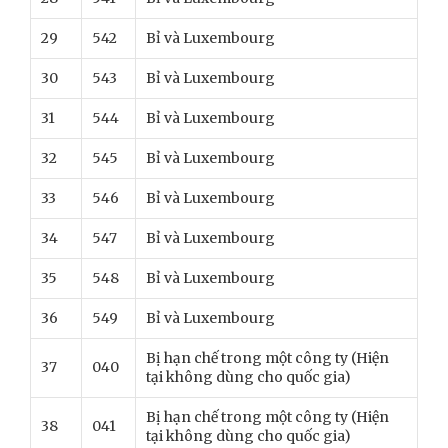
29
542
Bỉ và Luxembourg
30
543
Bỉ và Luxembourg
31
544
Bỉ và Luxembourg
32
545
Bỉ và Luxembourg
33
546
Bỉ và Luxembourg
34
547
Bỉ và Luxembourg
35
548
Bỉ và Luxembourg
36
549
Bỉ và Luxembourg
Bị hạn chế trong một công ty (Hiện
37
040
tại không dùng cho quốc gia)
Bị hạn chế trong một công ty (Hiện
38
041
tại không dùng cho quốc gia)