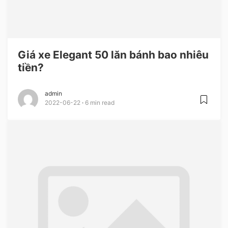
Giá xe Elegant 50 lăn bánh bao nhiêu
tiền?
admin
2022-06-22
6 min read