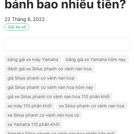
bánh bao nhiêu tiền?
22 Tháng 6, 2022
Giá Xe số
bảng giá xe máy Yamaha
bảng giá xe Yamaha hôm nay
đánh giá xe Sirius phanh cơ vành nan hoa
giá Sirius phanh cơ vành nan hoa
giá Sirius phanh cơ vành nan hoa hôm nay
giá xe Sirius phanh cơ vành nan hoa 110 phân khối
xe máy 110 phân khối
xe Sirius phanh cơ vành nan hoa
xe Sirius phanh cơ vành nan hoa cũ
xe Yamaha 110 phân khối
Yamaha Sirius phanh cơ vành nan hoa phiên bản mới