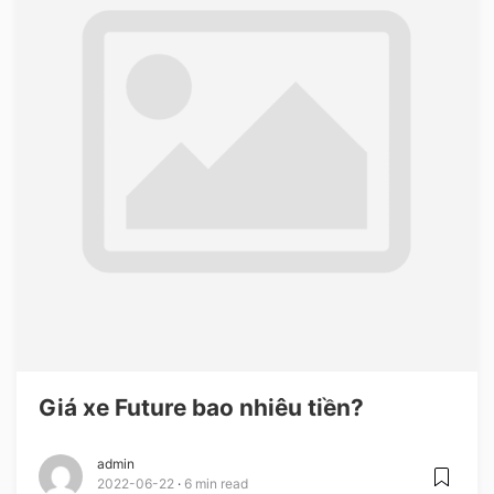
Giá xe Future bao nhiêu tiền?
admin
2022-06-22
6 min read