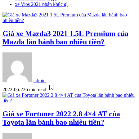
xe Vios 2021 phân khúc gì
Giá xe Mazda3 2021 1.5L Premium của
Mazda lăn bánh bao nhiêu tiền?
admin
2022-06-22
6 min read
Giá xe Fortuner 2022 2.8 4×4 AT của
Toyota lăn bánh bao nhiêu tiền?