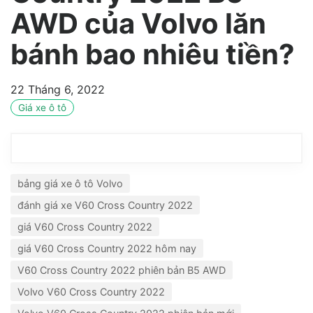
AWD của Volvo lăn
bánh bao nhiêu tiền?
22 Tháng 6, 2022
Giá xe ô tô
bảng giá xe ô tô Volvo
đánh giá xe V60 Cross Country 2022
giá V60 Cross Country 2022
giá V60 Cross Country 2022 hôm nay
V60 Cross Country 2022 phiên bản B5 AWD
Volvo V60 Cross Country 2022