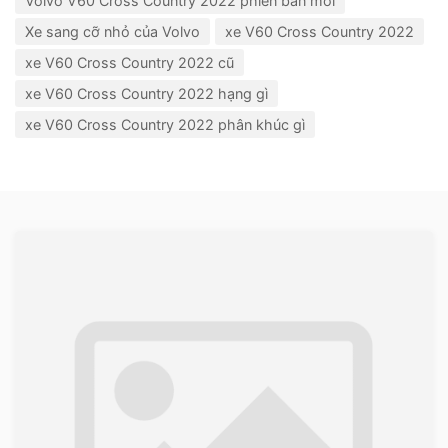
Volvo V60 Cross Country 2022 phiên bản mới
Xe sang cỡ nhỏ của Volvo
xe V60 Cross Country 2022
xe V60 Cross Country 2022 cũ
xe V60 Cross Country 2022 hạng gì
xe V60 Cross Country 2022 phân khúc gì