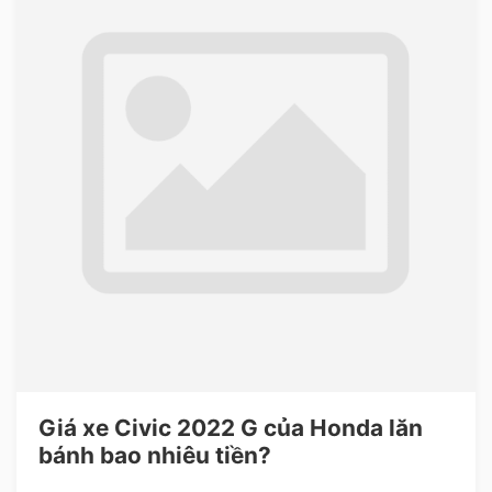
Giá xe Civic 2022 G của Honda lăn
bánh bao nhiêu tiền?