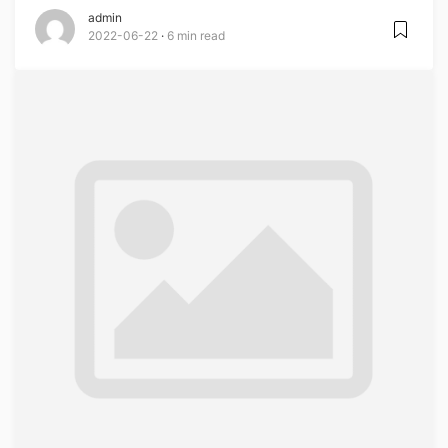
admin
2022-06-22
6 min read