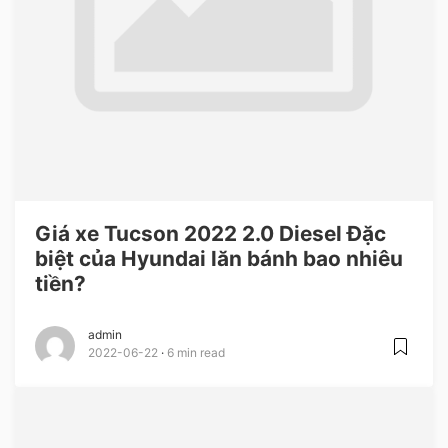
Giá xe Tucson 2022 2.0 Diesel Đặc
biệt của Hyundai lăn bánh bao nhiêu
tiền?
admin
2022-06-22
6 min read