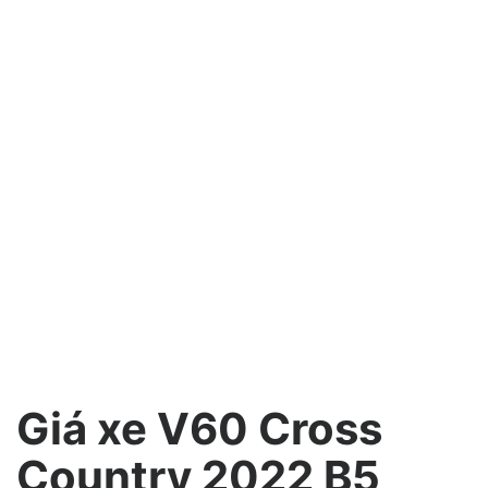
Giá xe V60 Cross
Country 2022 B5