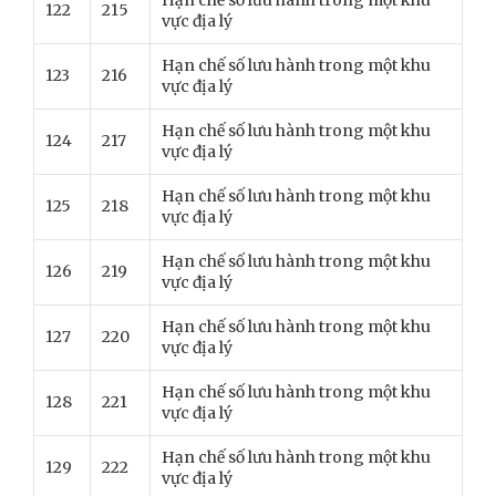
Hạn chế số lưu hành trong một khu
122
215
vực địa lý
Hạn chế số lưu hành trong một khu
123
216
vực địa lý
Hạn chế số lưu hành trong một khu
124
217
vực địa lý
Hạn chế số lưu hành trong một khu
125
218
vực địa lý
Hạn chế số lưu hành trong một khu
126
219
vực địa lý
Hạn chế số lưu hành trong một khu
127
220
vực địa lý
Hạn chế số lưu hành trong một khu
128
221
vực địa lý
Hạn chế số lưu hành trong một khu
129
222
vực địa lý