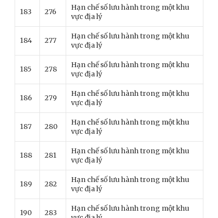
Hạn chế số lưu hành trong một khu
183
276
vực địa lý
Hạn chế số lưu hành trong một khu
184
277
vực địa lý
Hạn chế số lưu hành trong một khu
185
278
vực địa lý
Hạn chế số lưu hành trong một khu
186
279
vực địa lý
Hạn chế số lưu hành trong một khu
187
280
vực địa lý
Hạn chế số lưu hành trong một khu
188
281
vực địa lý
Hạn chế số lưu hành trong một khu
189
282
vực địa lý
Hạn chế số lưu hành trong một khu
190
283
vực địa lý