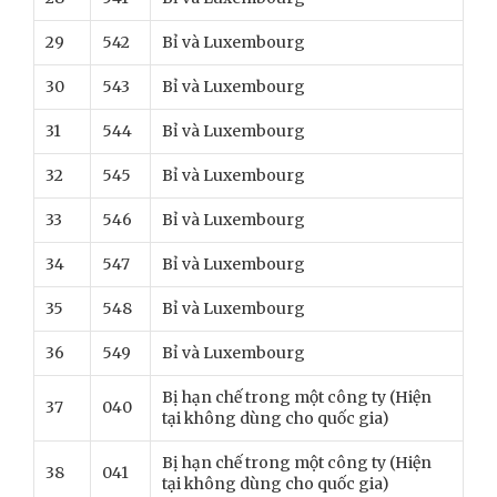
29
542
Bỉ và Luxembourg
30
543
Bỉ và Luxembourg
31
544
Bỉ và Luxembourg
32
545
Bỉ và Luxembourg
33
546
Bỉ và Luxembourg
34
547
Bỉ và Luxembourg
35
548
Bỉ và Luxembourg
36
549
Bỉ và Luxembourg
Bị hạn chế trong một công ty (Hiện
37
040
tại không dùng cho quốc gia)
Bị hạn chế trong một công ty (Hiện
38
041
tại không dùng cho quốc gia)