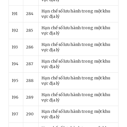
Hạn chế số lưu hành trong một khu
191
284
vực địa lý
Hạn chế số lưu hành trong một khu
192
285
vực địa lý
Hạn chế số lưu hành trong một khu
193
286
vực địa lý
Hạn chế số lưu hành trong một khu
194
287
vực địa lý
Hạn chế số lưu hành trong một khu
195
288
vực địa lý
Hạn chế số lưu hành trong một khu
196
289
vực địa lý
Hạn chế số lưu hành trong một khu
197
290
vực địa lý