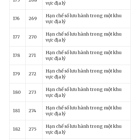
175
268
vực địa lý
Hạn chế số lưu hành trong một khu
176
269
vực địa lý
Hạn chế số lưu hành trong một khu
177
270
vực địa lý
Hạn chế số lưu hành trong một khu
178
271
vực địa lý
Hạn chế số lưu hành trong một khu
179
272
vực địa lý
Hạn chế số lưu hành trong một khu
180
273
vực địa lý
Hạn chế số lưu hành trong một khu
181
274
vực địa lý
Hạn chế số lưu hành trong một khu
182
275
vực địa lý