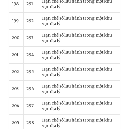
Hạn chế số lưu hành trong một khu
198
291
vực địa lý
Hạn chế số lưu hành trong một khu
199
292
vực địa lý
Hạn chế số lưu hành trong một khu
200
293
vực địa lý
Hạn chế số lưu hành trong một khu
201
294
vực địa lý
Hạn chế số lưu hành trong một khu
202
295
vực địa lý
Hạn chế số lưu hành trong một khu
203
296
vực địa lý
Hạn chế số lưu hành trong một khu
204
297
vực địa lý
Hạn chế số lưu hành trong một khu
205
298
vực địa lý