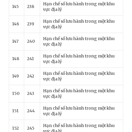
Hạn chế số lưu hành trong một khu
145
238
vực địa lý
Hạn chế số lưu hành trong một khu
146
239
vực địa lý
Hạn chế số lưu hành trong một khu
147
240
vực địa lý
Hạn chế số lưu hành trong một khu
148
241
vực địa lý
Hạn chế số lưu hành trong một khu
149
242
vực địa lý
Hạn chế số lưu hành trong một khu
150
243
vực địa lý
Hạn chế số lưu hành trong một khu
151
244
vực địa lý
Hạn chế số lưu hành trong một khu
152
245
vực địa lý