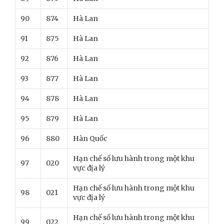
90
874
Hà Lan
91
875
Hà Lan
92
876
Hà Lan
93
877
Hà Lan
94
878
Hà Lan
95
879
Hà Lan
96
880
Hàn Quốc
Hạn chế số lưu hành trong một khu
97
020
vực địa lý
Hạn chế số lưu hành trong một khu
98
021
vực địa lý
Hạn chế số lưu hành trong một khu
99
022