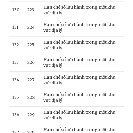
Hạn chế số lưu hành trong một khu
130
223
vực địa lý
Hạn chế số lưu hành trong một khu
131
224
vực địa lý
Hạn chế số lưu hành trong một khu
132
225
vực địa lý
Hạn chế số lưu hành trong một khu
133
226
vực địa lý
Hạn chế số lưu hành trong một khu
134
227
vực địa lý
Hạn chế số lưu hành trong một khu
135
228
vực địa lý
Hạn chế số lưu hành trong một khu
136
229
vực địa lý
Hạn chế số lưu hành trong một khu
137
230