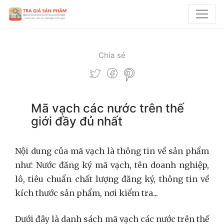
Chia sẻ
Mã vạch các nước trên thế
giới đầy đủ nhất
Nội dung của mã vạch là thông tin về sản phẩm
như: Nước đăng ký mã vạch, tên doanh nghiệp,
lô, tiêu chuẩn chất lượng đăng ký, thông tin về
kích thước sản phẩm, nơi kiểm tra...
Dưới đây là danh sách mã vạch các nước trên thế