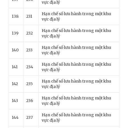
vực địa lý
Hạn chế số lưu hành trong một khu
138
231
vực địa lý
Hạn chế số lưu hành trong một khu
139
232
vực địa lý
Hạn chế số lưu hành trong một khu
140
233
vực địa lý
Hạn chế số lưu hành trong một khu
141
234
vực địa lý
Hạn chế số lưu hành trong một khu
142
235
vực địa lý
Hạn chế số lưu hành trong một khu
143
236
vực địa lý
Hạn chế số lưu hành trong một khu
144
237
vực địa lý