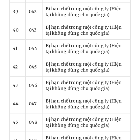
Bị hạn chế trong một công ty (Hiện
39
042
tại không dùng cho quốc gia)
Bị hạn chế trong một công ty (Hiện
40
043
tại không dùng cho quốc gia)
Bị hạn chế trong một công ty (Hiện
41
044
tại không dùng cho quốc gia)
Bị hạn chế trong một công ty (Hiện
42
045
tại không dùng cho quốc gia)
Bị hạn chế trong một công ty (Hiện
43
046
tại không dùng cho quốc gia)
Bị hạn chế trong một công ty (Hiện
44
047
tại không dùng cho quốc gia)
Bị hạn chế trong một công ty (Hiện
45
048
tại không dùng cho quốc gia)
Bị hạn chế trong một công ty (Hiện