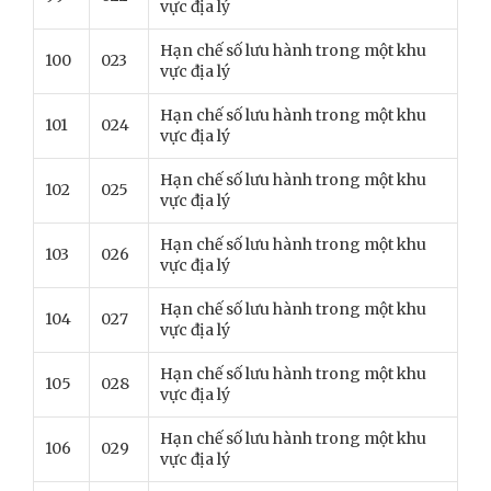
vực địa lý
Hạn chế số lưu hành trong một khu
100
023
vực địa lý
Hạn chế số lưu hành trong một khu
101
024
vực địa lý
Hạn chế số lưu hành trong một khu
102
025
vực địa lý
Hạn chế số lưu hành trong một khu
103
026
vực địa lý
Hạn chế số lưu hành trong một khu
104
027
vực địa lý
Hạn chế số lưu hành trong một khu
105
028
vực địa lý
Hạn chế số lưu hành trong một khu
106
029
vực địa lý