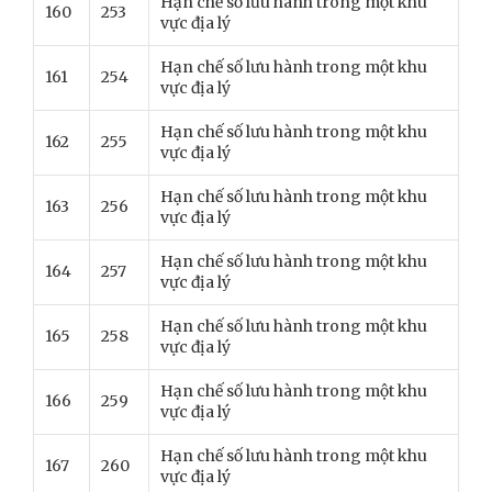
Hạn chế số lưu hành trong một khu
160
253
vực địa lý
Hạn chế số lưu hành trong một khu
161
254
vực địa lý
Hạn chế số lưu hành trong một khu
162
255
vực địa lý
Hạn chế số lưu hành trong một khu
163
256
vực địa lý
Hạn chế số lưu hành trong một khu
164
257
vực địa lý
Hạn chế số lưu hành trong một khu
165
258
vực địa lý
Hạn chế số lưu hành trong một khu
166
259
vực địa lý
Hạn chế số lưu hành trong một khu
167
260
vực địa lý