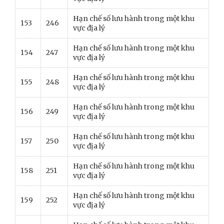
Hạn chế số lưu hành trong một khu
153
246
vực địa lý
Hạn chế số lưu hành trong một khu
154
247
vực địa lý
Hạn chế số lưu hành trong một khu
155
248
vực địa lý
Hạn chế số lưu hành trong một khu
156
249
vực địa lý
Hạn chế số lưu hành trong một khu
157
250
vực địa lý
Hạn chế số lưu hành trong một khu
158
251
vực địa lý
Hạn chế số lưu hành trong một khu
159
252
vực địa lý