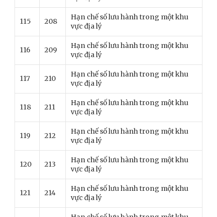
Hạn chế số lưu hành trong một khu
115
208
vực địa lý
Hạn chế số lưu hành trong một khu
116
209
vực địa lý
Hạn chế số lưu hành trong một khu
117
210
vực địa lý
Hạn chế số lưu hành trong một khu
118
211
vực địa lý
Hạn chế số lưu hành trong một khu
119
212
vực địa lý
Hạn chế số lưu hành trong một khu
120
213
vực địa lý
Hạn chế số lưu hành trong một khu
121
214
vực địa lý