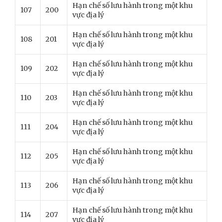
Hạn chế số lưu hành trong một khu
107
200
vực địa lý
Hạn chế số lưu hành trong một khu
108
201
vực địa lý
Hạn chế số lưu hành trong một khu
109
202
vực địa lý
Hạn chế số lưu hành trong một khu
110
203
vực địa lý
Hạn chế số lưu hành trong một khu
111
204
vực địa lý
Hạn chế số lưu hành trong một khu
112
205
vực địa lý
Hạn chế số lưu hành trong một khu
113
206
vực địa lý
Hạn chế số lưu hành trong một khu
114
207
vực địa lý