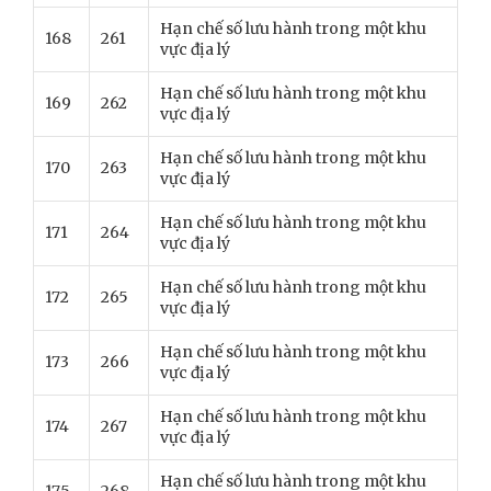
Hạn chế số lưu hành trong một khu
168
261
vực địa lý
Hạn chế số lưu hành trong một khu
169
262
vực địa lý
Hạn chế số lưu hành trong một khu
170
263
vực địa lý
Hạn chế số lưu hành trong một khu
171
264
vực địa lý
Hạn chế số lưu hành trong một khu
172
265
vực địa lý
Hạn chế số lưu hành trong một khu
173
266
vực địa lý
Hạn chế số lưu hành trong một khu
174
267
vực địa lý
Hạn chế số lưu hành trong một khu