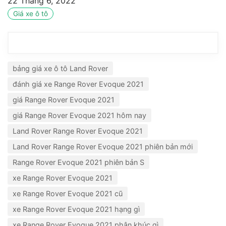
22 Tháng 6, 2022
Giá xe ô tô
bảng giá xe ô tô Land Rover
đánh giá xe Range Rover Evoque 2021
giá Range Rover Evoque 2021
giá Range Rover Evoque 2021 hôm nay
Land Rover Range Rover Evoque 2021
Land Rover Range Rover Evoque 2021 phiên bản mới
Range Rover Evoque 2021 phiên bản S
xe Range Rover Evoque 2021
xe Range Rover Evoque 2021 cũ
xe Range Rover Evoque 2021 hạng gì
xe Range Rover Evoque 2021 phân khúc gì