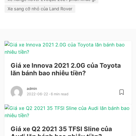
Xe sang cỡ nhỏ của Land Rover
Giá xe Innova 2021 2.0G của Toyota
lăn bánh bao nhiêu tiền?
admin
2022-06-22
6 min read
Giá xe Q2 2021 35 TFSI Sline của