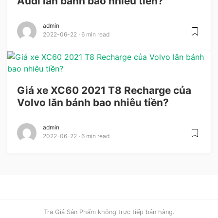
Audi lăn bánh bao nhiêu tiền?
admin
2022-06-22
6 min read
Giá xe XC60 2021 T8 Recharge của
Volvo lăn bánh bao nhiêu tiền?
admin
2022-06-22
6 min read
Tra Giá Sản Phẩm không trực tiếp bán hàng.