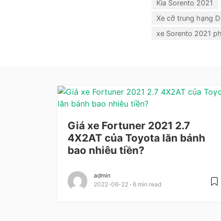
Kia Sorento 2021
Xe cỡ trung hạng D
xe Sorento 2021 ph
Giá xe Fortuner 2021 2.7
4X2AT của Toyota lăn bánh
bao nhiêu tiền?
admin
2022-06-22
6 min read