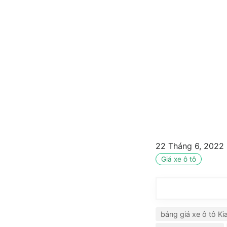
22 Tháng 6, 2022
Giá xe ô tô
bảng giá xe ô tô Ki