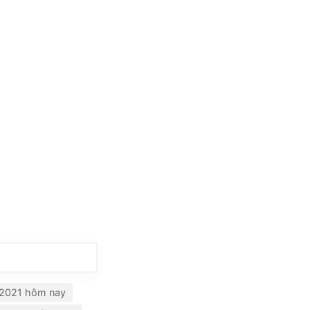
 2021 hôm nay