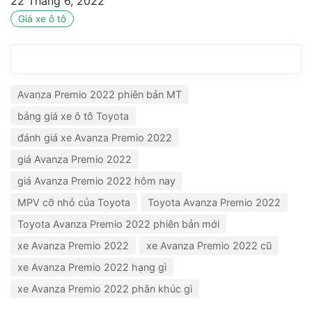
22 Tháng 6, 2022
Giá xe ô tô
Avanza Premio 2022 phiên bản MT
bảng giá xe ô tô Toyota
đánh giá xe Avanza Premio 2022
giá Avanza Premio 2022
giá Avanza Premio 2022 hôm nay
MPV cỡ nhỏ của Toyota
Toyota Avanza Premio 2022
Toyota Avanza Premio 2022 phiên bản mới
xe Avanza Premio 2022
xe Avanza Premio 2022 cũ
xe Avanza Premio 2022 hạng gì
xe Avanza Premio 2022 phân khúc gì