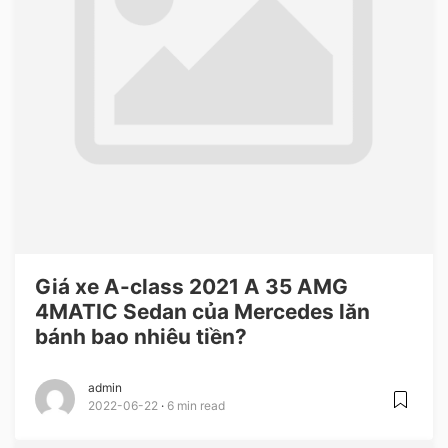
Giá xe A-class 2021 A 35 AMG
4MATIC Sedan của Mercedes lăn
bánh bao nhiêu tiền?
admin
2022-06-22
6 min read