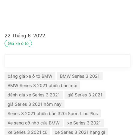
22 Tháng 6, 2022
Giá xe ô tô
bảng giá xe ô tô BMW
BMW Series 3 2021
BMW Series 3 2021 phiên bản mới
đánh giá xe Series 3 2021
giá Series 3 2021
giá Series 3 2021 hôm nay
Series 3 2021 phiên bản 320i Sport Line Plus
Xe sang cỡ nhỏ của BMW
xe Series 3 2021
xe Series 3 2021 cũ
xe Series 3 2021 hạng gì