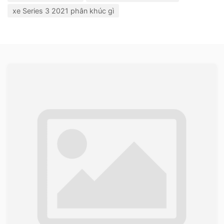
xe Series 3 2021 phân khúc gì