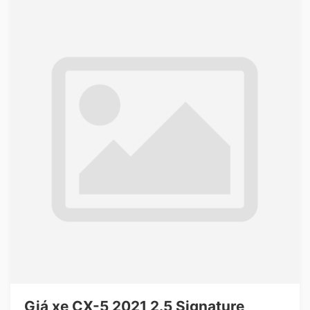
Giá xe CX-5 2021 2.5 Signature