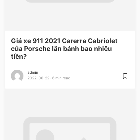
Giá xe 911 2021 Carerra Cabriolet
của Porsche lăn bánh bao nhiêu
tiền?
admin
2022-06-22
6 min read