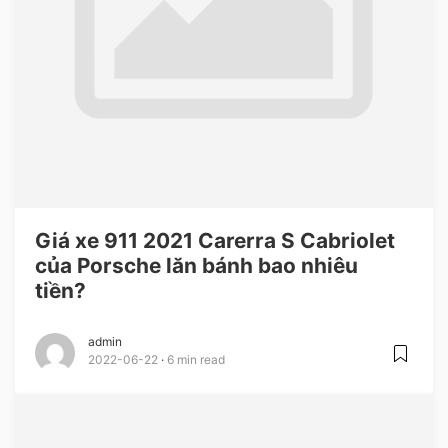
Giá xe 911 2021 Carerra S Cabriolet
của Porsche lăn bánh bao nhiêu
tiền?
admin
2022-06-22
6 min read