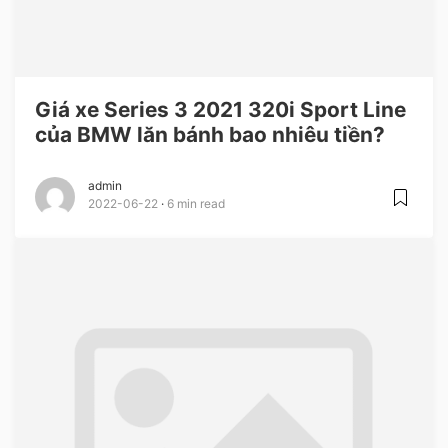
Giá xe Series 3 2021 320i Sport Line
của BMW lăn bánh bao nhiêu tiền?
admin
2022-06-22
6 min read