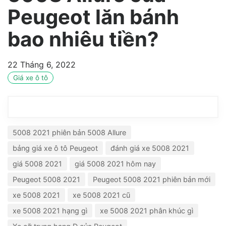
Peugeot lăn bánh
bao nhiêu tiền?
22 Tháng 6, 2022
Giá xe ô tô
5008 2021 phiên bản 5008 Allure
bảng giá xe ô tô Peugeot
đánh giá xe 5008 2021
giá 5008 2021
giá 5008 2021 hôm nay
Peugeot 5008 2021
Peugeot 5008 2021 phiên bản mới
xe 5008 2021
xe 5008 2021 cũ
xe 5008 2021 hạng gì
xe 5008 2021 phân khúc gì