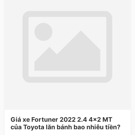
Giá xe Fortuner 2022 2.4 4×2 MT
của Toyota lăn bánh bao nhiêu tiền?