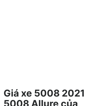
Giá xe 5008 2021
5008 Allure của