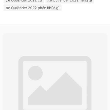
xe Outlander 2022 cũ
xe Outlander 2022 hạng gì
xe Outlander 2022 phân khúc gì