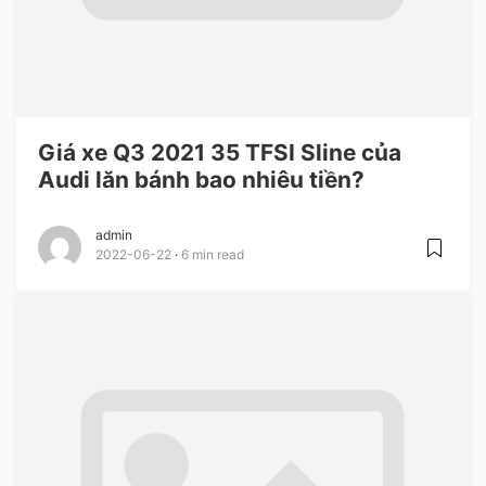
Giá xe Q3 2021 35 TFSI Sline của
Audi lăn bánh bao nhiêu tiền?
admin
2022-06-22
6 min read