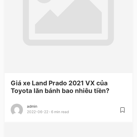
Giá xe Land Prado 2021 VX của
Toyota lăn bánh bao nhiêu tiền?
admin
2022-06-22
6 min read