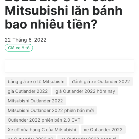
Mitsubishi lăn bánh
bao nhiêu tiền?
22 Tháng 6, 2022
Giá xe ô tô
bảng giá xe ô tô Mitsubishi
đánh giá xe Outlander 2022
giá Outlander 2022
giá Outlander 2022 hôm nay
Mitsubishi Outlander 2022
Mitsubishi Outlander 2022 phiên bản mới
Outlander 2022 phiên bản 2.0 CVT
Xe cỡ vừa hạng C của Mitsubishi
xe Outlander 2022