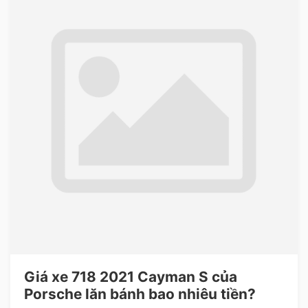
Giá xe 718 2021 Cayman S của
Porsche lăn bánh bao nhiêu tiền?