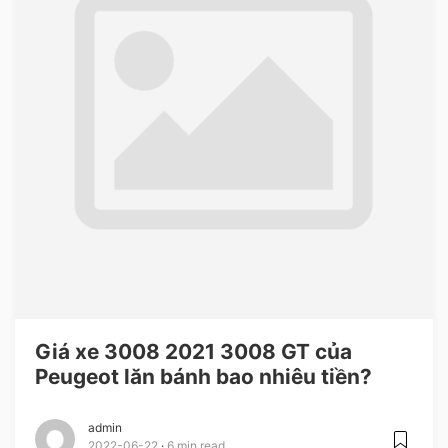
Giá xe 3008 2021 3008 GT của
Peugeot lăn bánh bao nhiêu tiền?
admin
2022-06-22
6 min read