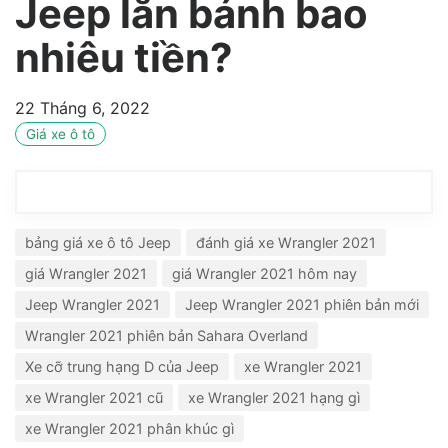
Jeep lăn bánh bao
nhiêu tiền?
22 Tháng 6, 2022
Giá xe ô tô
bảng giá xe ô tô Jeep
đánh giá xe Wrangler 2021
giá Wrangler 2021
giá Wrangler 2021 hôm nay
Jeep Wrangler 2021
Jeep Wrangler 2021 phiên bản mới
Wrangler 2021 phiên bản Sahara Overland
Xe cỡ trung hạng D của Jeep
xe Wrangler 2021
xe Wrangler 2021 cũ
xe Wrangler 2021 hạng gì
xe Wrangler 2021 phân khúc gì