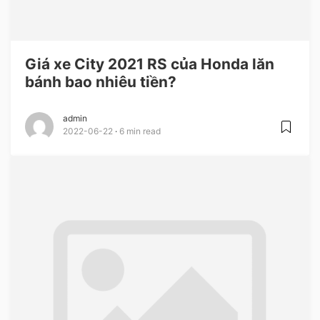
Giá xe City 2021 RS của Honda lăn
bánh bao nhiêu tiền?
admin
2022-06-22
6 min read