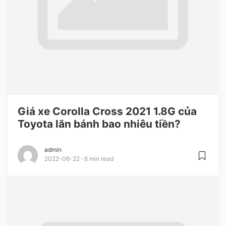
Giá xe Corolla Cross 2021 1.8G của
Toyota lăn bánh bao nhiêu tiền?
admin
2022-06-22
6 min read