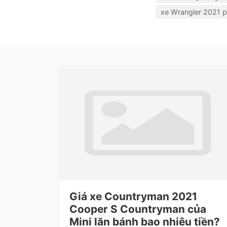
xe Wrangler 2021 p
Giá xe Countryman 2021
Cooper S Countryman của
Mini lăn bánh bao nhiêu tiền?