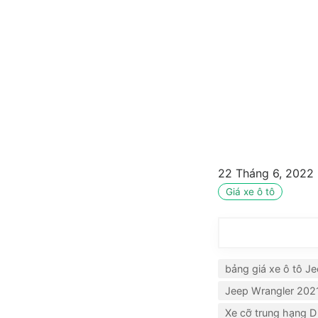
22 Tháng 6, 2022
Giá xe ô tô
bảng giá xe ô tô J
Jeep Wrangler 202
Xe cỡ trung hạng D