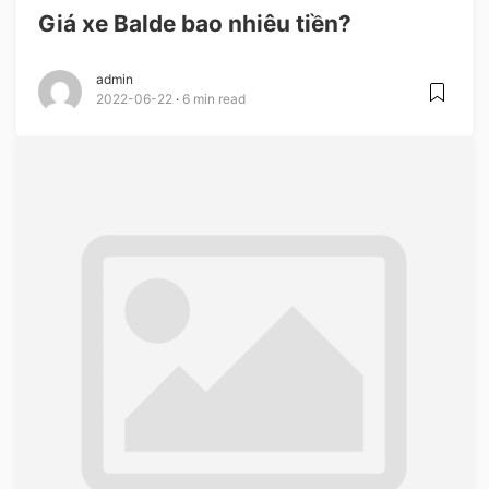
Giá xe Balde bao nhiêu tiền?
admin
2022-06-22
6 min read