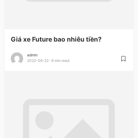
Giá xe Future bao nhiêu tiền?
admin
2022-06-22
6 min read