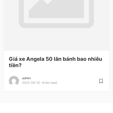
Giá xe Angela 50 lăn bánh bao nhiêu
tiền?
admin
2022-06-22
6 min read