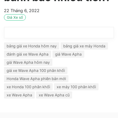
22 Tháng 6, 2022
Giá Xe số
bảng giá xe Honda hôm nay
bảng giá xe máy Honda
đánh giá xe Wave Apha
giá Wave Apha
giá Wave Apha hôm nay
giá xe Wave Apha 100 phân khối
Honda Wave Apha phiên bản mới
xe Honda 100 phân khối
xe máy 100 phân khối
xe Wave Apha
xe Wave Apha cũ