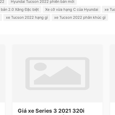
022
Hyundai Tucson 2022 phiên bản mới
bản 2.0 Xăng Đặc biệt
Xe cỡ vừa hạng C của Hyundai
xe Tu
xe Tucson 2022 hạng gì
xe Tucson 2022 phân khúc gì
Giá xe Series 3 2021 320i