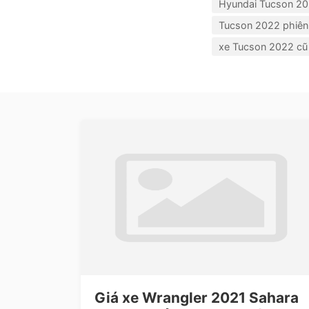
Hyundai Tucson 2
Tucson 2022 phiên 
xe Tucson 2022 cũ
Giá xe Wrangler 2021 Sahara