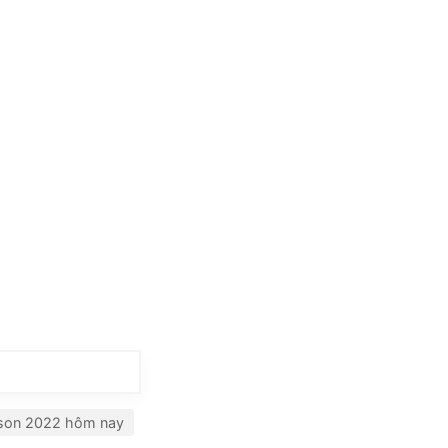
cson 2022 hôm nay