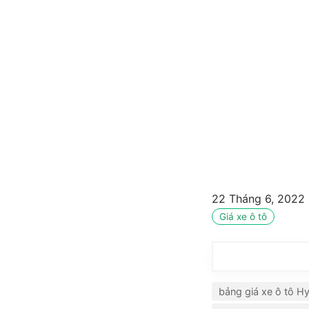
22 Tháng 6, 2022
Giá xe ô tô
bảng giá xe ô tô H