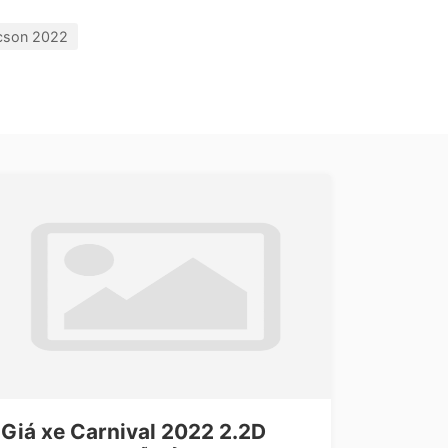
cson 2022
Giá xe Carnival 2022 2.2D