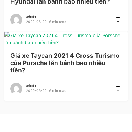
Hyundai lăn bánh bao nhiêu tiền?
admin
2022-06-22
6 min read
Giá xe Taycan 2021 4 Cross Turismo
của Porsche lăn bánh bao nhiêu
tiền?
admin
2022-06-22
6 min read