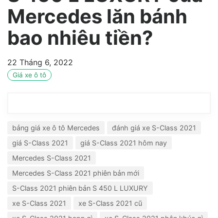
Mercedes lăn bánh
bao nhiêu tiền?
22 Tháng 6, 2022
Giá xe ô tô
bảng giá xe ô tô Mercedes
đánh giá xe S-Class 2021
giá S-Class 2021
giá S-Class 2021 hôm nay
Mercedes S-Class 2021
Mercedes S-Class 2021 phiên bản mới
S-Class 2021 phiên bản S 450 L LUXURY
xe S-Class 2021
xe S-Class 2021 cũ