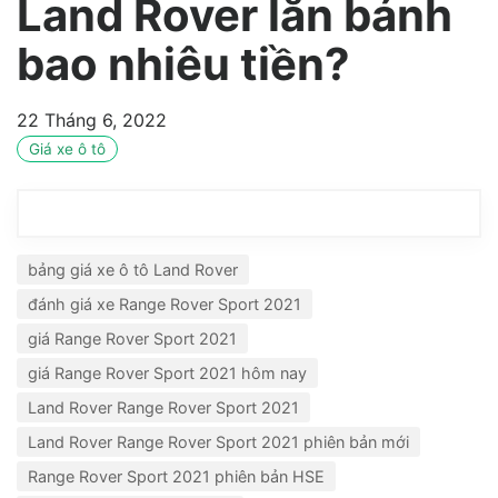
Land Rover lăn bánh
bao nhiêu tiền?
22 Tháng 6, 2022
Giá xe ô tô
bảng giá xe ô tô Land Rover
đánh giá xe Range Rover Sport 2021
giá Range Rover Sport 2021
giá Range Rover Sport 2021 hôm nay
Land Rover Range Rover Sport 2021
Land Rover Range Rover Sport 2021 phiên bản mới
Range Rover Sport 2021 phiên bản HSE