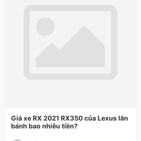
Giá xe RX 2021 RX350 của Lexus lăn
bánh bao nhiêu tiền?