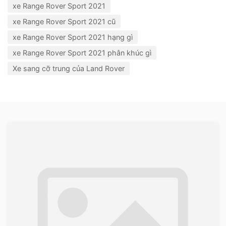
xe Range Rover Sport 2021
xe Range Rover Sport 2021 cũ
xe Range Rover Sport 2021 hạng gì
xe Range Rover Sport 2021 phân khúc gì
Xe sang cỡ trung của Land Rover