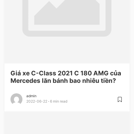
Giá xe C-Class 2021 C 180 AMG của
Mercedes lăn bánh bao nhiêu tiền?
admin
2022-06-22
6 min read