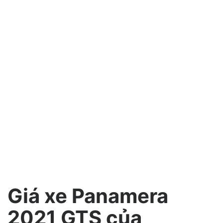
Giá xe Panamera
2021 GTS của