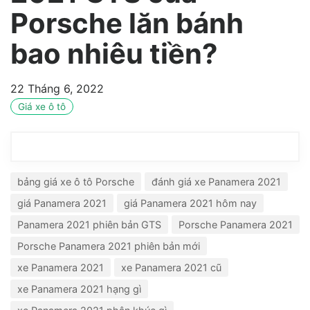
Porsche lăn bánh
bao nhiêu tiền?
22 Tháng 6, 2022
Giá xe ô tô
bảng giá xe ô tô Porsche
đánh giá xe Panamera 2021
giá Panamera 2021
giá Panamera 2021 hôm nay
Panamera 2021 phiên bản GTS
Porsche Panamera 2021
Porsche Panamera 2021 phiên bản mới
xe Panamera 2021
xe Panamera 2021 cũ
xe Panamera 2021 hạng gì