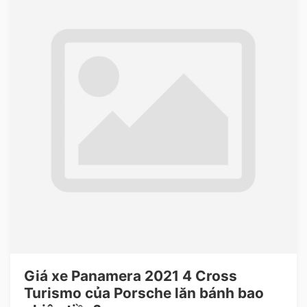
Giá xe Panamera 2021 4 Cross
Turismo của Porsche lăn bánh bao