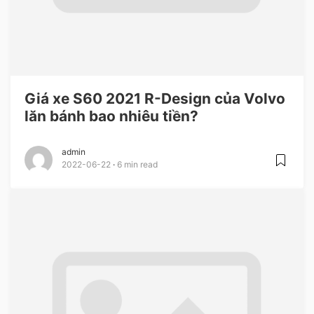
Giá xe S60 2021 R-Design của Volvo
lăn bánh bao nhiêu tiền?
admin
2022-06-22
6 min read