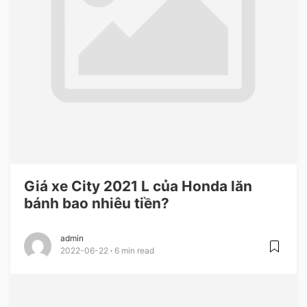
Giá xe City 2021 L của Honda lăn
bánh bao nhiêu tiền?
admin
2022-06-22
6 min read