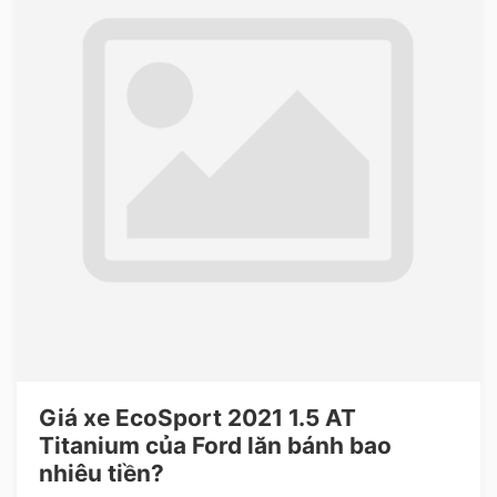
Giá xe EcoSport 2021 1.5 AT
Titanium của Ford lăn bánh bao
nhiêu tiền?