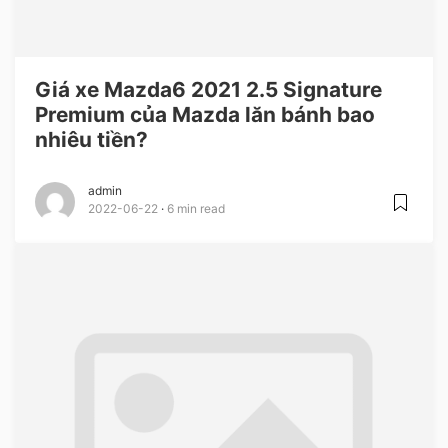
Giá xe Mazda6 2021 2.5 Signature
Premium của Mazda lăn bánh bao
nhiêu tiền?
admin
2022-06-22
6 min read