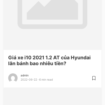
Giá xe i10 2021 1.2 AT của Hyundai
lăn bánh bao nhiêu tiền?
admin
2022-06-22
6 min read