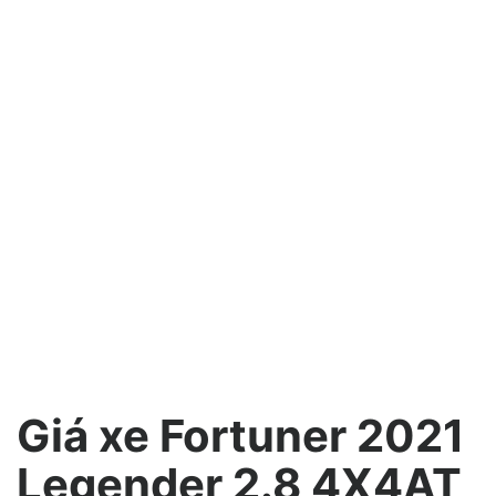
Giá xe Fortuner 2021
Legender 2.8 4X4AT