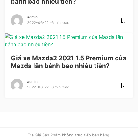
bánh bao nhiêu tiền?
admin
2022-06-22
6 min read
Giá xe Mazda2 2021 1.5 Premium của
Mazda lăn bánh bao nhiêu tiền?
admin
2022-06-22
6 min read
Tra Giá Sản Phẩm không trực tiếp bán hàng.