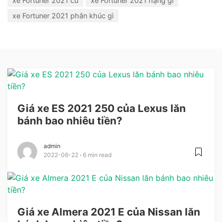
xe Fortuner 2021 cũ
xe Fortuner 2021 hạng gì
xe Fortuner 2021 phân khúc gì
Giá xe ES 2021 250 của Lexus lăn
bánh bao nhiêu tiền?
admin
2022-06-22
6 min read
Giá xe Almera 2021 E của Nissan lăn