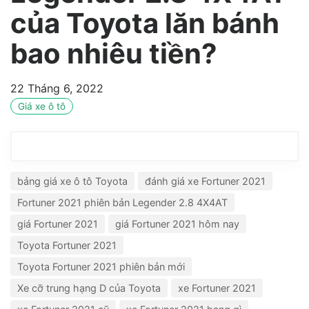
của Toyota lăn bánh
bao nhiêu tiền?
22 Tháng 6, 2022
Giá xe ô tô
bảng giá xe ô tô Toyota
đánh giá xe Fortuner 2021
Fortuner 2021 phiên bản Legender 2.8 4X4AT
giá Fortuner 2021
giá Fortuner 2021 hôm nay
Toyota Fortuner 2021
Toyota Fortuner 2021 phiên bản mới
Xe cỡ trung hạng D của Toyota
xe Fortuner 2021