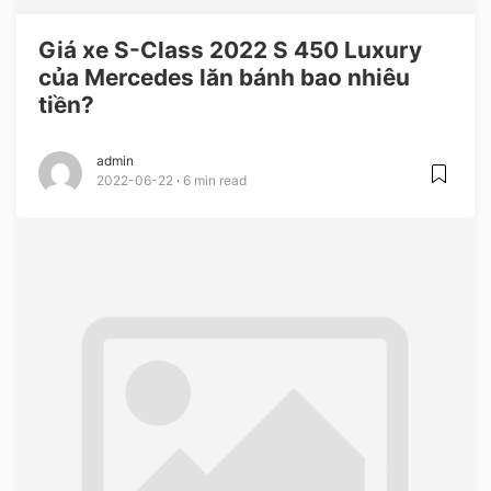
Giá xe S-Class 2022 S 450 Luxury
của Mercedes lăn bánh bao nhiêu
tiền?
admin
2022-06-22
6 min read