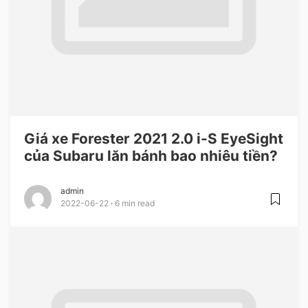
Giá xe Forester 2021 2.0 i-S EyeSight
của Subaru lăn bánh bao nhiêu tiền?
admin
2022-06-22
6 min read