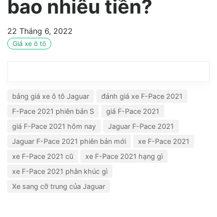
bao nhiêu tiền?
22 Tháng 6, 2022
Giá xe ô tô
bảng giá xe ô tô Jaguar
đánh giá xe F-Pace 2021
F-Pace 2021 phiên bản S
giá F-Pace 2021
giá F-Pace 2021 hôm nay
Jaguar F-Pace 2021
Jaguar F-Pace 2021 phiên bản mới
xe F-Pace 2021
xe F-Pace 2021 cũ
xe F-Pace 2021 hạng gì
xe F-Pace 2021 phân khúc gì
Xe sang cỡ trung của Jaguar