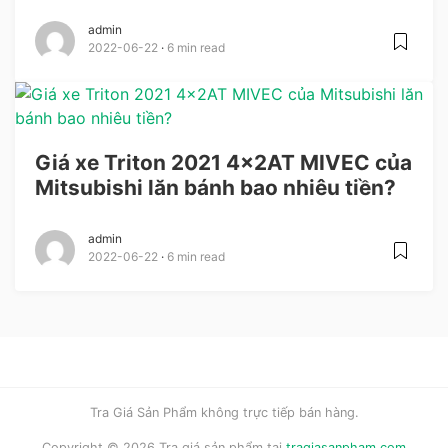
admin
2022-06-22
6 min read
Giá xe Triton 2021 4x2AT MIVEC của
Mitsubishi lăn bánh bao nhiêu tiền?
admin
2022-06-22
6 min read
Tra Giá Sản Phẩm không trực tiếp bán hàng.
Copyright © 2026 Tra giá sản phẩm tại
tragiasanpham.com