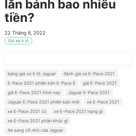
lăn bánh bao nhiêu
tiền?
22 Tháng 6, 2022
Giá xe ô tô
bảng giá xe ô tô Jaguar
đánh giá xe E-Pace 2021
E-Pace 2021 phiên bản E-Pace S
giá E-Pace 2021
giá E-Pace 2021 hôm nay
Jaguar E-Pace 2021
Jaguar E-Pace 2021 phiên bản mới
xe E-Pace 2021
xe E-Pace 2021 cũ
xe E-Pace 2021 hạng gì
xe E-Pace 2021 phân khúc gì
Xe sang cỡ nhỏ của Jaguar