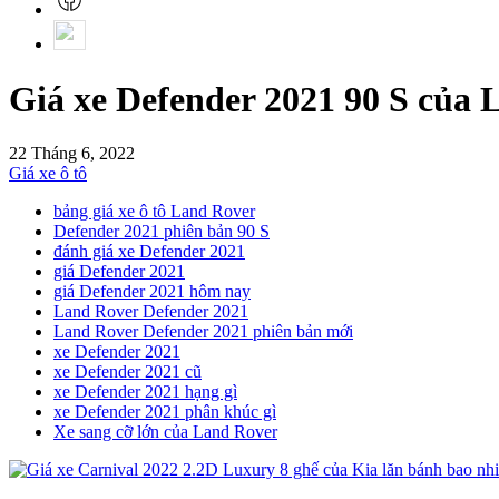
Giá xe Defender 2021 90 S của 
22 Tháng 6, 2022
Giá xe ô tô
bảng giá xe ô tô Land Rover
Defender 2021 phiên bản 90 S
đánh giá xe Defender 2021
giá Defender 2021
giá Defender 2021 hôm nay
Land Rover Defender 2021
Land Rover Defender 2021 phiên bản mới
xe Defender 2021
xe Defender 2021 cũ
xe Defender 2021 hạng gì
xe Defender 2021 phân khúc gì
Xe sang cỡ lớn của Land Rover