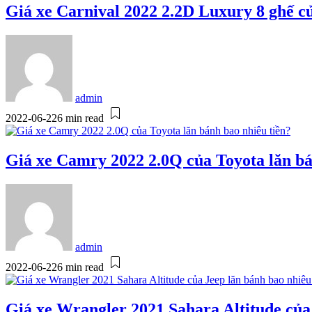
Giá xe Carnival 2022 2.2D Luxury 8 ghế củ
admin
2022-06-22
6 min read
Giá xe Camry 2022 2.0Q của Toyota lăn bá
admin
2022-06-22
6 min read
Giá xe Wrangler 2021 Sahara Altitude của 