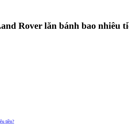
Land Rover lăn bánh bao nhiêu t