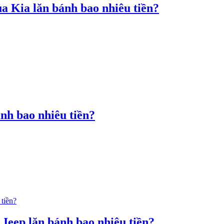
a Kia lăn bánh bao nhiêu tiền?
nh bao nhiêu tiền?
Jeep lăn bánh bao nhiêu tiền?