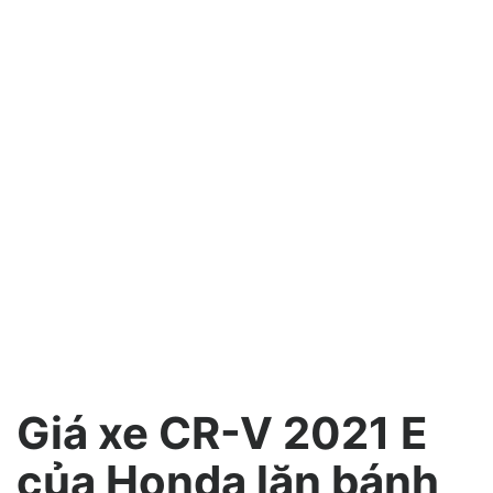
Giá xe CR-V 2021 E
của Honda lăn bánh