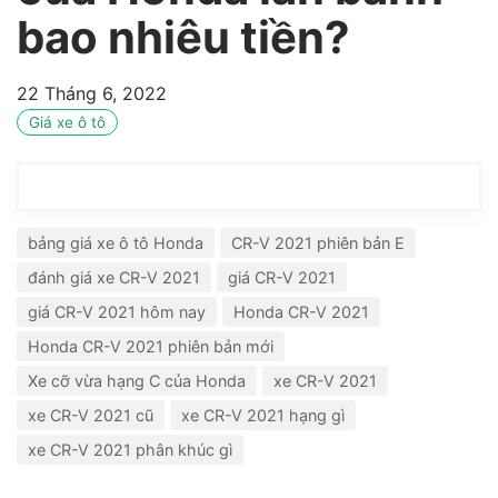
bao nhiêu tiền?
22 Tháng 6, 2022
Giá xe ô tô
bảng giá xe ô tô Honda
CR-V 2021 phiên bản E
đánh giá xe CR-V 2021
giá CR-V 2021
giá CR-V 2021 hôm nay
Honda CR-V 2021
Honda CR-V 2021 phiên bản mới
Xe cỡ vừa hạng C của Honda
xe CR-V 2021
xe CR-V 2021 cũ
xe CR-V 2021 hạng gì
xe CR-V 2021 phân khúc gì