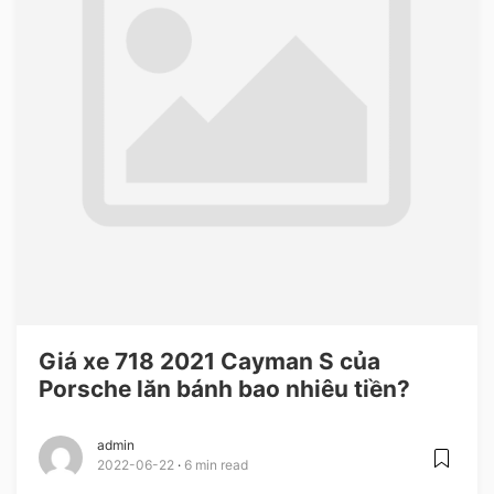
Giá xe 718 2021 Cayman S của
Porsche lăn bánh bao nhiêu tiền?
admin
2022-06-22
6 min read