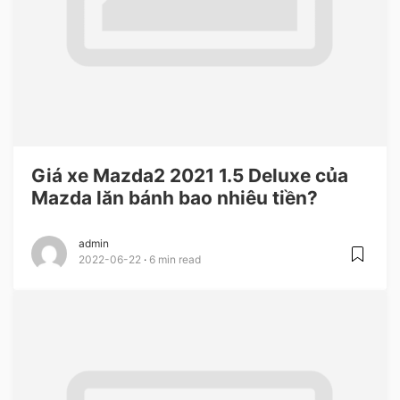
Giá xe Mazda2 2021 1.5 Deluxe của
Mazda lăn bánh bao nhiêu tiền?
admin
2022-06-22
6 min read