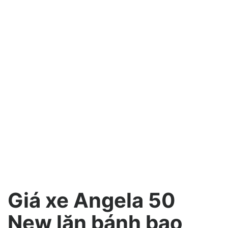
Giá xe Angela 50
New lăn bánh bao