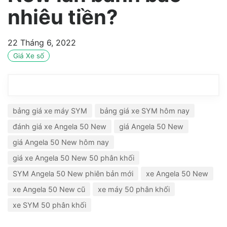
nhiêu tiền?
22 Tháng 6, 2022
Giá Xe số
bảng giá xe máy SYM
bảng giá xe SYM hôm nay
đánh giá xe Angela 50 New
giá Angela 50 New
giá Angela 50 New hôm nay
giá xe Angela 50 New 50 phân khối
SYM Angela 50 New phiên bản mới
xe Angela 50 New
xe Angela 50 New cũ
xe máy 50 phân khối
xe SYM 50 phân khối