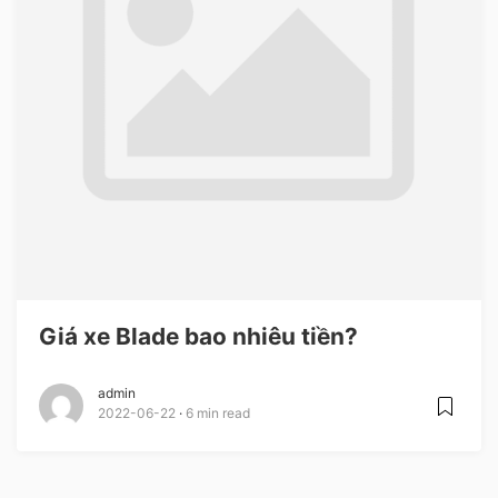
Giá xe Blade bao nhiêu tiền?
admin
2022-06-22
6 min read