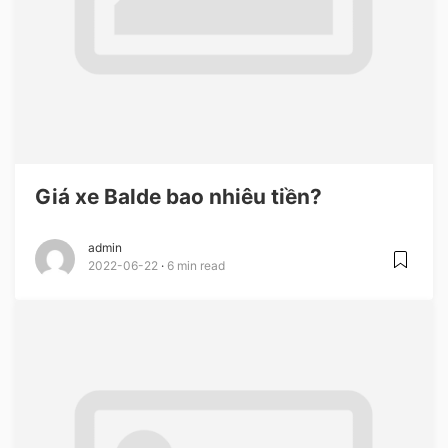
Giá xe Balde bao nhiêu tiền?
admin
2022-06-22
6 min read