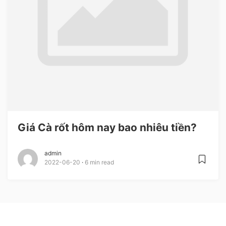
Giá Cà rốt hôm nay bao nhiêu tiền?
admin
2022-06-20
6 min read