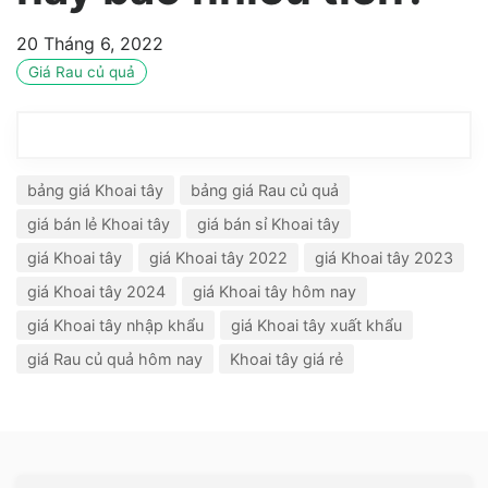
20 Tháng 6, 2022
Giá Rau củ quả
bảng giá Khoai tây
bảng giá Rau củ quả
giá bán lẻ Khoai tây
giá bán sỉ Khoai tây
giá Khoai tây
giá Khoai tây 2022
giá Khoai tây 2023
giá Khoai tây 2024
giá Khoai tây hôm nay
giá Khoai tây nhập khẩu
giá Khoai tây xuất khẩu
giá Rau củ quả hôm nay
Khoai tây giá rẻ