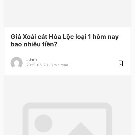
Giá Xoài cát Hòa Lộc loại 1 hôm nay
bao nhiêu tiền?
admin
2022-06-20
6 min read