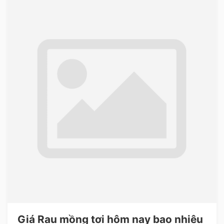
Giá Rau mồng tơi hôm nay bao nhiêu