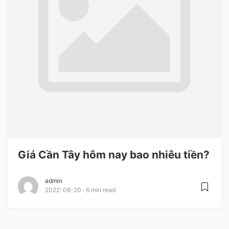
Giá Cần Tây hôm nay bao nhiêu tiền?
admin
2022-06-20
6 min read