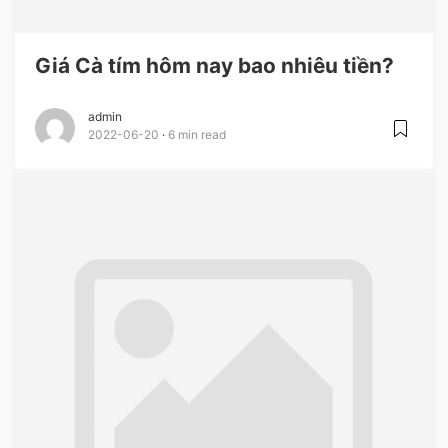
Giá Cà tím hôm nay bao nhiêu tiền?
admin
2022-06-20
6 min read