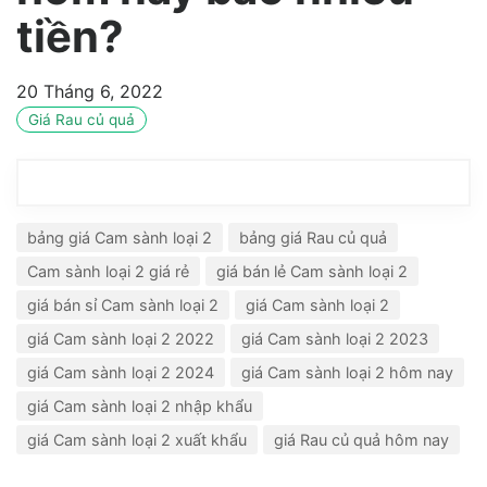
tiền?
20 Tháng 6, 2022
Giá Rau củ quả
bảng giá Cam sành loại 2
bảng giá Rau củ quả
Cam sành loại 2 giá rẻ
giá bán lẻ Cam sành loại 2
giá bán sỉ Cam sành loại 2
giá Cam sành loại 2
giá Cam sành loại 2 2022
giá Cam sành loại 2 2023
giá Cam sành loại 2 2024
giá Cam sành loại 2 hôm nay
giá Cam sành loại 2 nhập khẩu
giá Cam sành loại 2 xuất khẩu
giá Rau củ quả hôm nay