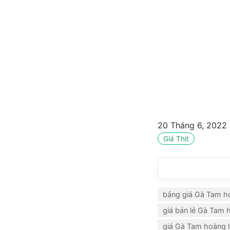
20 Tháng 6, 2022
Giá Thịt
bảng giá Gà Tam h
giá bán lẻ Gà Tam 
giá Gà Tam hoàng 