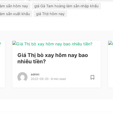
làm sẵn hôm nay
giá Gà Tam hoàng làm sẵn nhập khẩu
làm sẵn xuất khẩu
giá Thịt hôm nay
Giá Thị bò xay hôm nay bao
nhiêu tiền?
admin
2022-06-20
6 min read