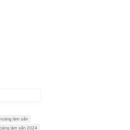
hoàng làm sẵn
oàng làm sẵn 2024