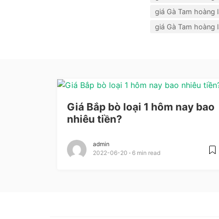
giá Gà Tam hoàng 
giá Gà Tam hoàng 
Giá Bắp bò loại 1 hôm nay bao
nhiêu tiền?
admin
2022-06-20
6 min read