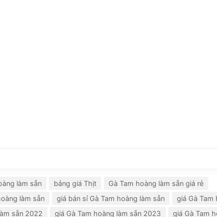
oàng làm sẵn
bảng giá Thịt
Gà Tam hoàng làm sẵn giá rẻ
hoàng làm sẵn
giá bán sỉ Gà Tam hoàng làm sẵn
giá Gà Tam 
làm sẵn 2022
giá Gà Tam hoàng làm sẵn 2023
giá Gà Tam h