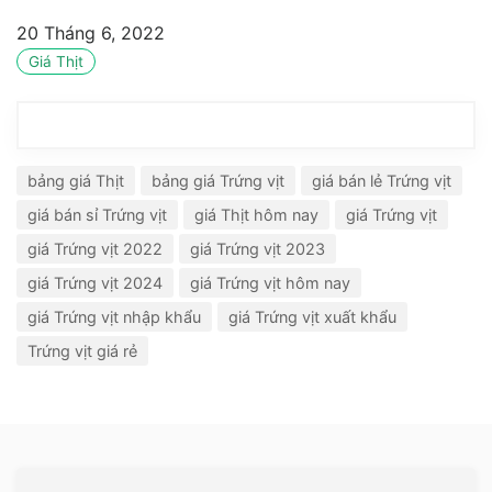
20 Tháng 6, 2022
Giá Thịt
bảng giá Thịt
bảng giá Trứng vịt
giá bán lẻ Trứng vịt
giá bán sỉ Trứng vịt
giá Thịt hôm nay
giá Trứng vịt
giá Trứng vịt 2022
giá Trứng vịt 2023
giá Trứng vịt 2024
giá Trứng vịt hôm nay
giá Trứng vịt nhập khẩu
giá Trứng vịt xuất khẩu
Trứng vịt giá rẻ