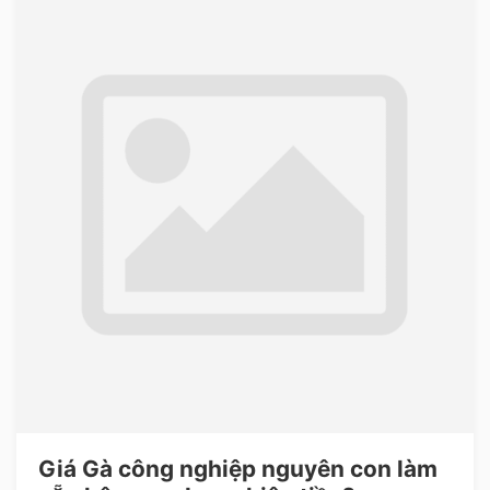
Giá Gà công nghiệp nguyên con làm