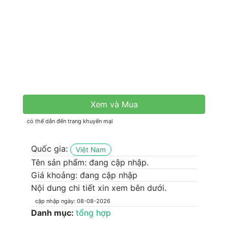
Xem và Mua
có thể dẫn đến trang khuyến mại
Quốc gia:
Việt Nam
Tên sản phẩm:
đang cập nhập.
Giá khoảng: đang cập nhập
Nội dung chi tiết xin xem bên dưới.
cập nhập ngày: 08-08-2026
Danh mục:
tổng hợp