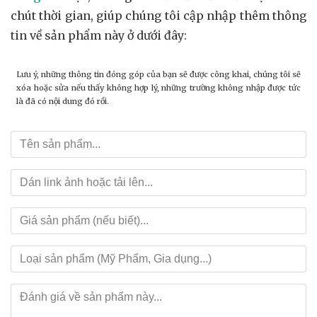
chút thời gian, giúp chúng tôi cập nhập thêm thông
tin về sản phẩm này ở dưới đây:
Lưu ý, những thông tin đóng góp của bạn sẽ được công khai, chúng tôi sẽ
xóa hoặc sửa nếu thấy không hợp lý, những trường không nhập được tức
là đã có nội dung đó rồi.