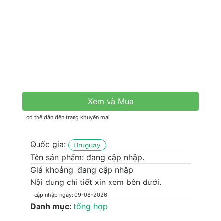
Xem và Mua
có thể dẫn đến trang khuyến mại
Quốc gia:
Uruguay
Tên sản phẩm:
đang cập nhập.
Giá khoảng: đang cập nhập
Nội dung chi tiết xin xem bên dưới.
cập nhập ngày: 09-08-2026
Danh mục:
tổng hợp