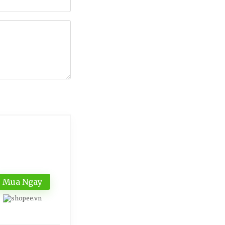
Mua Ngay