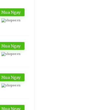
Mua Ngay
Mua Ngay
Mua Ngay
Mua Ngay