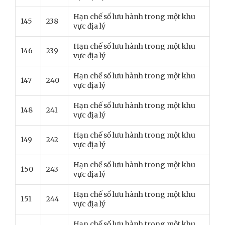
Hạn chế số lưu hành trong một khu
145
238
vực địa lý
Hạn chế số lưu hành trong một khu
146
239
vực địa lý
Hạn chế số lưu hành trong một khu
147
240
vực địa lý
Hạn chế số lưu hành trong một khu
148
241
vực địa lý
Hạn chế số lưu hành trong một khu
149
242
vực địa lý
Hạn chế số lưu hành trong một khu
150
243
vực địa lý
Hạn chế số lưu hành trong một khu
151
244
vực địa lý
Hạn chế số lưu hành trong một khu