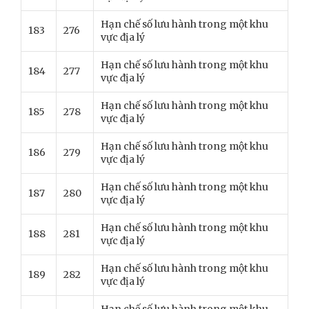
Hạn chế số lưu hành trong một khu
183
276
vực địa lý
Hạn chế số lưu hành trong một khu
184
277
vực địa lý
Hạn chế số lưu hành trong một khu
185
278
vực địa lý
Hạn chế số lưu hành trong một khu
186
279
vực địa lý
Hạn chế số lưu hành trong một khu
187
280
vực địa lý
Hạn chế số lưu hành trong một khu
188
281
vực địa lý
Hạn chế số lưu hành trong một khu
189
282
vực địa lý