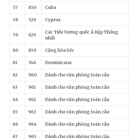
57
850
Cuba
58
529
Cyprus
Các Tiểu Vương quốc Ả Rập Thống
59
629
nhất
60
859
Cộng hòa Séc
61
746
Dominicana
62
960
Dành cho văn phòng toàn cầu
63
961
Dành cho văn phòng toàn cầu
64
962
Dành cho văn phòng toàn cầu
65
963
Dành cho văn phòng toàn cầu
66
964
Dành cho văn phòng toàn cầu
67
965
Dành cho văn phòng toàn cầu