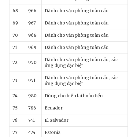
68
966
Dành cho văn phòng toàn cầu
69
967
Dành cho văn phòng toàn cầu
70
968
Dành cho văn phòng toàn cầu
71
969
Dành cho văn phòng toàn cầu
Dành cho văn phòng toàn cầu, các
72
950
ứng dụng đặc biệt
Dành cho văn phòng toàn cầu, các
73
951
ứng dụng đặc biệt
74
980
Dùng cho biên lai hoàn tiền
75
786
Ecuador
76
741
El Salvador
77
474
Estonia