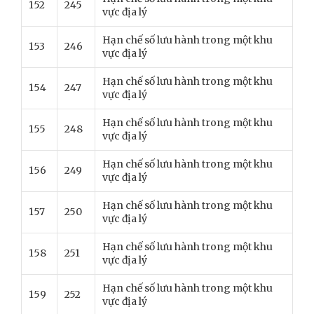
152
245
vực địa lý
Hạn chế số lưu hành trong một khu
153
246
vực địa lý
Hạn chế số lưu hành trong một khu
154
247
vực địa lý
Hạn chế số lưu hành trong một khu
155
248
vực địa lý
Hạn chế số lưu hành trong một khu
156
249
vực địa lý
Hạn chế số lưu hành trong một khu
157
250
vực địa lý
Hạn chế số lưu hành trong một khu
158
251
vực địa lý
Hạn chế số lưu hành trong một khu
159
252
vực địa lý