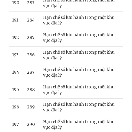
Hạn chế số lưu hành trong một khu
190
283
vực địa lý
Hạn chế số lưu hành trong một khu
191
284
vực địa lý
Hạn chế số lưu hành trong một khu
192
285
vực địa lý
Hạn chế số lưu hành trong một khu
193
286
vực địa lý
Hạn chế số lưu hành trong một khu
194
287
vực địa lý
Hạn chế số lưu hành trong một khu
195
288
vực địa lý
Hạn chế số lưu hành trong một khu
196
289
vực địa lý
Hạn chế số lưu hành trong một khu
197
290
vực địa lý