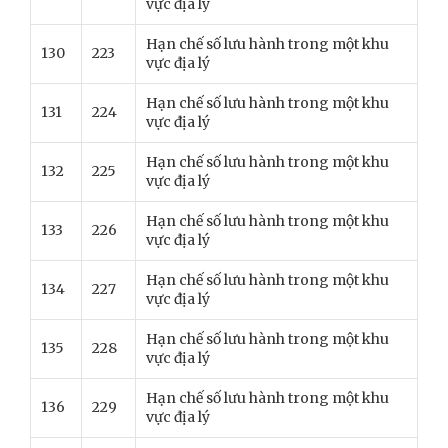
vực địa lý
Hạn chế số lưu hành trong một khu
130
223
vực địa lý
Hạn chế số lưu hành trong một khu
131
224
vực địa lý
Hạn chế số lưu hành trong một khu
132
225
vực địa lý
Hạn chế số lưu hành trong một khu
133
226
vực địa lý
Hạn chế số lưu hành trong một khu
134
227
vực địa lý
Hạn chế số lưu hành trong một khu
135
228
vực địa lý
Hạn chế số lưu hành trong một khu
136
229
vực địa lý