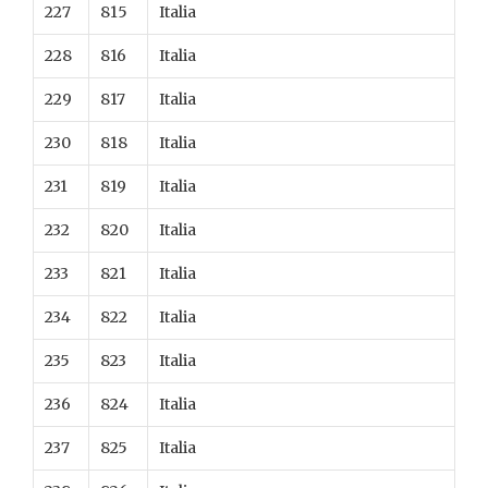
227
815
Italia
228
816
Italia
229
817
Italia
230
818
Italia
231
819
Italia
232
820
Italia
233
821
Italia
234
822
Italia
235
823
Italia
236
824
Italia
237
825
Italia