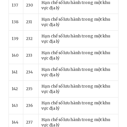
Hạn chế số lưu hành trong một khu
137
230
vực địa lý
Hạn chế số lưu hành trong một khu
138
231
vực địa lý
Hạn chế số lưu hành trong một khu
139
232
vực địa lý
Hạn chế số lưu hành trong một khu
140
233
vực địa lý
Hạn chế số lưu hành trong một khu
141
234
vực địa lý
Hạn chế số lưu hành trong một khu
142
235
vực địa lý
Hạn chế số lưu hành trong một khu
143
236
vực địa lý
Hạn chế số lưu hành trong một khu
144
237
vực địa lý