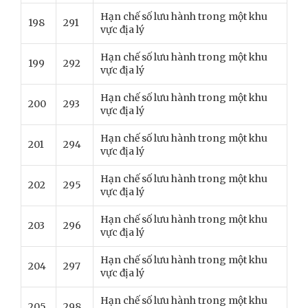
Hạn chế số lưu hành trong một khu
198
291
vực địa lý
Hạn chế số lưu hành trong một khu
199
292
vực địa lý
Hạn chế số lưu hành trong một khu
200
293
vực địa lý
Hạn chế số lưu hành trong một khu
201
294
vực địa lý
Hạn chế số lưu hành trong một khu
202
295
vực địa lý
Hạn chế số lưu hành trong một khu
203
296
vực địa lý
Hạn chế số lưu hành trong một khu
204
297
vực địa lý
Hạn chế số lưu hành trong một khu
205
298