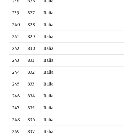
238
826
Italia
239
827
Italia
240
828
Italia
241
829
Italia
242
830
Italia
243
831
Italia
244
832
Italia
245
833
Italia
246
834
Italia
247
835
Italia
248
836
Italia
249
837
Italia