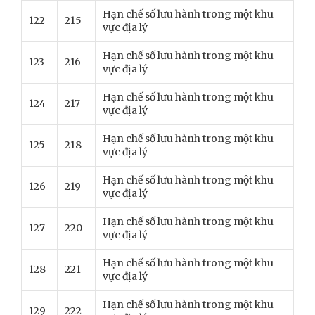
Hạn chế số lưu hành trong một khu
122
215
vực địa lý
Hạn chế số lưu hành trong một khu
123
216
vực địa lý
Hạn chế số lưu hành trong một khu
124
217
vực địa lý
Hạn chế số lưu hành trong một khu
125
218
vực địa lý
Hạn chế số lưu hành trong một khu
126
219
vực địa lý
Hạn chế số lưu hành trong một khu
127
220
vực địa lý
Hạn chế số lưu hành trong một khu
128
221
vực địa lý
Hạn chế số lưu hành trong một khu
129
222