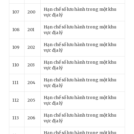
Hạn chế số lưu hành trong một khu
107
200
vực địa lý
Hạn chế số lưu hành trong một khu
108
201
vực địa lý
Hạn chế số lưu hành trong một khu
109
202
vực địa lý
Hạn chế số lưu hành trong một khu
110
203
vực địa lý
Hạn chế số lưu hành trong một khu
111
204
vực địa lý
Hạn chế số lưu hành trong một khu
112
205
vực địa lý
Hạn chế số lưu hành trong một khu
113
206
vực địa lý
Hạn chế số lưu hành trong một khu