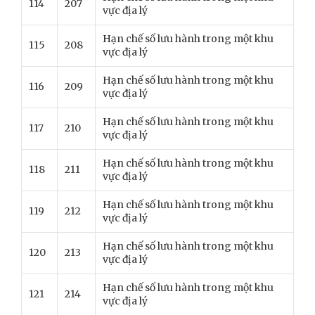
114
207
vực địa lý
Hạn chế số lưu hành trong một khu
115
208
vực địa lý
Hạn chế số lưu hành trong một khu
116
209
vực địa lý
Hạn chế số lưu hành trong một khu
117
210
vực địa lý
Hạn chế số lưu hành trong một khu
118
211
vực địa lý
Hạn chế số lưu hành trong một khu
119
212
vực địa lý
Hạn chế số lưu hành trong một khu
120
213
vực địa lý
Hạn chế số lưu hành trong một khu
121
214
vực địa lý