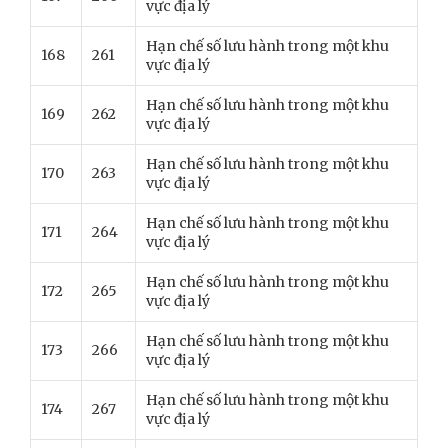
vực địa lý
Hạn chế số lưu hành trong một khu
168
261
vực địa lý
Hạn chế số lưu hành trong một khu
169
262
vực địa lý
Hạn chế số lưu hành trong một khu
170
263
vực địa lý
Hạn chế số lưu hành trong một khu
171
264
vực địa lý
Hạn chế số lưu hành trong một khu
172
265
vực địa lý
Hạn chế số lưu hành trong một khu
173
266
vực địa lý
Hạn chế số lưu hành trong một khu
174
267
vực địa lý