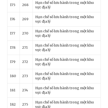
Hạn chế số lưu hành trong một khu
175
268
vực địa lý
Hạn chế số lưu hành trong một khu
176
269
vực địa lý
Hạn chế số lưu hành trong một khu
177
270
vực địa lý
Hạn chế số lưu hành trong một khu
178
271
vực địa lý
Hạn chế số lưu hành trong một khu
179
272
vực địa lý
Hạn chế số lưu hành trong một khu
180
273
vực địa lý
Hạn chế số lưu hành trong một khu
181
274
vực địa lý
Hạn chế số lưu hành trong một khu
182
275
vực địa lý