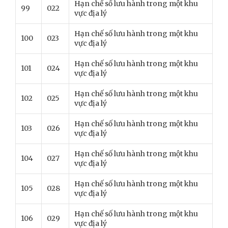
Hạn chế số lưu hành trong một khu
99
022
vực địa lý
Hạn chế số lưu hành trong một khu
100
023
vực địa lý
Hạn chế số lưu hành trong một khu
101
024
vực địa lý
Hạn chế số lưu hành trong một khu
102
025
vực địa lý
Hạn chế số lưu hành trong một khu
103
026
vực địa lý
Hạn chế số lưu hành trong một khu
104
027
vực địa lý
Hạn chế số lưu hành trong một khu
105
028
vực địa lý
Hạn chế số lưu hành trong một khu
106
029
vực địa lý