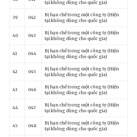
tại không dùng cho quốc gia)
Bị hạn chế trong một công ty (Hiện
39
042
tại không dùng cho quốc gia)
Bị hạn chế trong một công ty (Hiện
40
043
tại không dùng cho quốc gia)
Bị hạn chế trong một công ty (Hiện
41
044
tại không dùng cho quốc gia)
Bị hạn chế trong một công ty (Hiện
42
045
tại không dùng cho quốc gia)
Bị hạn chế trong một công ty (Hiện
43
046
tại không dùng cho quốc gia)
Bị hạn chế trong một công ty (Hiện
44
047
tại không dùng cho quốc gia)
Bị hạn chế trong một công ty (Hiện
45
048
tại không dùng cho quốc gia)