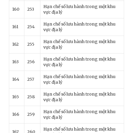
Hạn chế số lưu hành trong một khu
160
253
vực địa lý
Hạn chế số lưu hành trong một khu
161
254
vực địa lý
Hạn chế số lưu hành trong một khu
162
255
vực địa lý
Hạn chế số lưu hành trong một khu
163
256
vực địa lý
Hạn chế số lưu hành trong một khu
164
257
vực địa lý
Hạn chế số lưu hành trong một khu
165
258
vực địa lý
Hạn chế số lưu hành trong một khu
166
259
vực địa lý
Hạn chế số lưu hành trong một khu
167
260