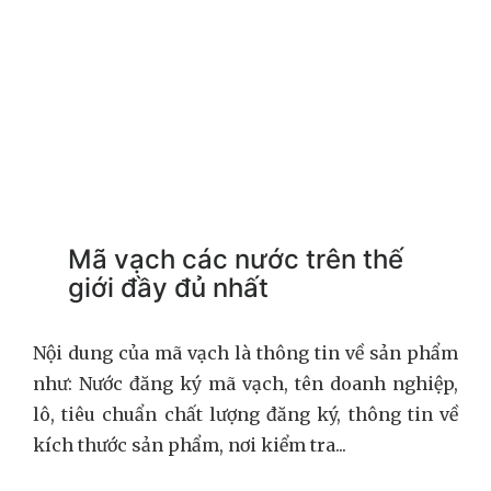
Mã vạch các nước trên thế
giới đầy đủ nhất
Nội dung của mã vạch là thông tin về sản phẩm
như: Nước đăng ký mã vạch, tên doanh nghiệp,
lô, tiêu chuẩn chất lượng đăng ký, thông tin về
kích thước sản phẩm, nơi kiểm tra...