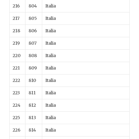
216
804
Italia
217
805
Italia
218
806
Italia
219
807
Italia
220
808
Italia
221
809
Italia
222
810
Italia
223
811
Italia
224
812
Italia
225
813
Italia
226
814
Italia