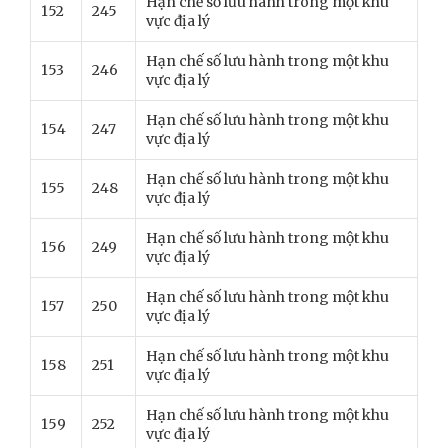
Hạn chế số lưu hành trong một khu
152
245
vực địa lý
Hạn chế số lưu hành trong một khu
153
246
vực địa lý
Hạn chế số lưu hành trong một khu
154
247
vực địa lý
Hạn chế số lưu hành trong một khu
155
248
vực địa lý
Hạn chế số lưu hành trong một khu
156
249
vực địa lý
Hạn chế số lưu hành trong một khu
157
250
vực địa lý
Hạn chế số lưu hành trong một khu
158
251
vực địa lý
Hạn chế số lưu hành trong một khu
159
252
vực địa lý