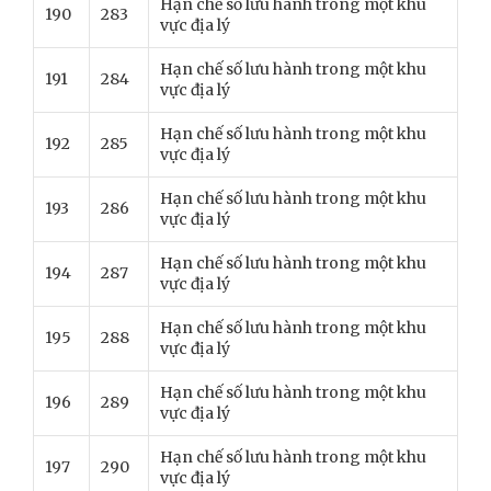
Hạn chế số lưu hành trong một khu
190
283
vực địa lý
Hạn chế số lưu hành trong một khu
191
284
vực địa lý
Hạn chế số lưu hành trong một khu
192
285
vực địa lý
Hạn chế số lưu hành trong một khu
193
286
vực địa lý
Hạn chế số lưu hành trong một khu
194
287
vực địa lý
Hạn chế số lưu hành trong một khu
195
288
vực địa lý
Hạn chế số lưu hành trong một khu
196
289
vực địa lý
Hạn chế số lưu hành trong một khu
197
290
vực địa lý