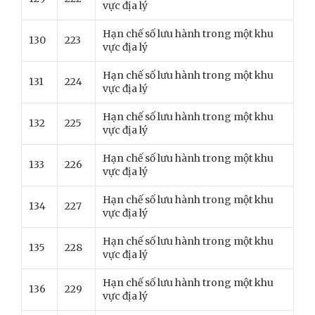
vực địa lý
Hạn chế số lưu hành trong một khu
130
223
vực địa lý
Hạn chế số lưu hành trong một khu
131
224
vực địa lý
Hạn chế số lưu hành trong một khu
132
225
vực địa lý
Hạn chế số lưu hành trong một khu
133
226
vực địa lý
Hạn chế số lưu hành trong một khu
134
227
vực địa lý
Hạn chế số lưu hành trong một khu
135
228
vực địa lý
Hạn chế số lưu hành trong một khu
136
229
vực địa lý