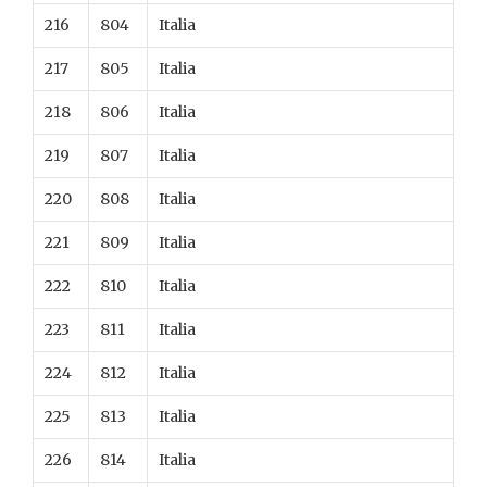
216
804
Italia
217
805
Italia
218
806
Italia
219
807
Italia
220
808
Italia
221
809
Italia
222
810
Italia
223
811
Italia
224
812
Italia
225
813
Italia
226
814
Italia