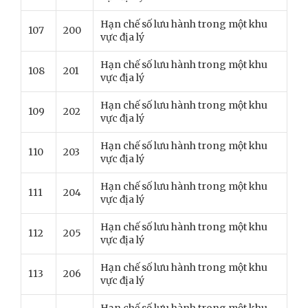
Hạn chế số lưu hành trong một khu
107
200
vực địa lý
Hạn chế số lưu hành trong một khu
108
201
vực địa lý
Hạn chế số lưu hành trong một khu
109
202
vực địa lý
Hạn chế số lưu hành trong một khu
110
203
vực địa lý
Hạn chế số lưu hành trong một khu
111
204
vực địa lý
Hạn chế số lưu hành trong một khu
112
205
vực địa lý
Hạn chế số lưu hành trong một khu
113
206
vực địa lý