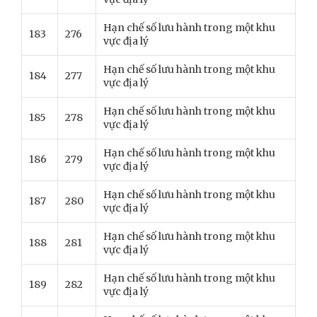
Hạn chế số lưu hành trong một khu
183
276
vực địa lý
Hạn chế số lưu hành trong một khu
184
277
vực địa lý
Hạn chế số lưu hành trong một khu
185
278
vực địa lý
Hạn chế số lưu hành trong một khu
186
279
vực địa lý
Hạn chế số lưu hành trong một khu
187
280
vực địa lý
Hạn chế số lưu hành trong một khu
188
281
vực địa lý
Hạn chế số lưu hành trong một khu
189
282
vực địa lý