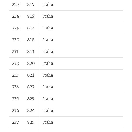
227
815
Italia
228
816
Italia
229
817
Italia
230
818
Italia
231
819
Italia
232
820
Italia
233
821
Italia
234
822
Italia
235
823
Italia
236
824
Italia
237
825
Italia