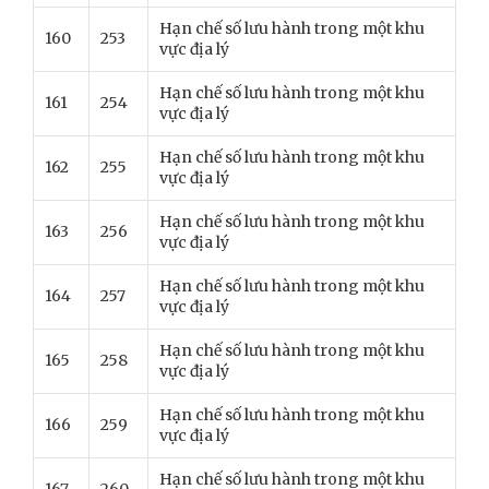
Hạn chế số lưu hành trong một khu
160
253
vực địa lý
Hạn chế số lưu hành trong một khu
161
254
vực địa lý
Hạn chế số lưu hành trong một khu
162
255
vực địa lý
Hạn chế số lưu hành trong một khu
163
256
vực địa lý
Hạn chế số lưu hành trong một khu
164
257
vực địa lý
Hạn chế số lưu hành trong một khu
165
258
vực địa lý
Hạn chế số lưu hành trong một khu
166
259
vực địa lý
Hạn chế số lưu hành trong một khu