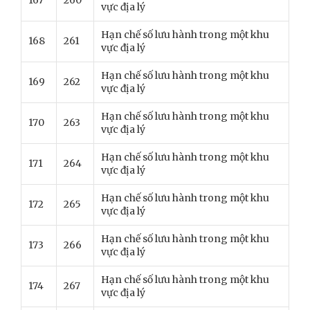
167
260
vực địa lý
Hạn chế số lưu hành trong một khu
168
261
vực địa lý
Hạn chế số lưu hành trong một khu
169
262
vực địa lý
Hạn chế số lưu hành trong một khu
170
263
vực địa lý
Hạn chế số lưu hành trong một khu
171
264
vực địa lý
Hạn chế số lưu hành trong một khu
172
265
vực địa lý
Hạn chế số lưu hành trong một khu
173
266
vực địa lý
Hạn chế số lưu hành trong một khu
174
267
vực địa lý