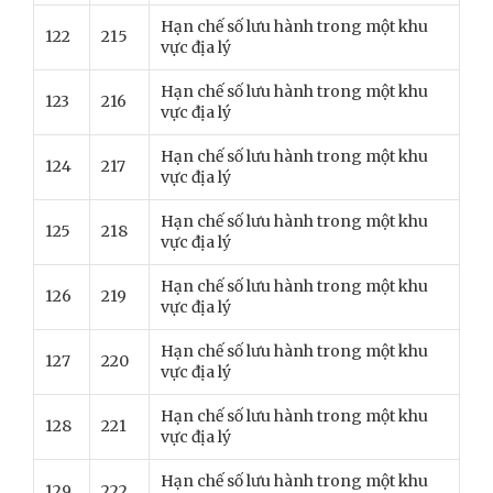
Hạn chế số lưu hành trong một khu
122
215
vực địa lý
Hạn chế số lưu hành trong một khu
123
216
vực địa lý
Hạn chế số lưu hành trong một khu
124
217
vực địa lý
Hạn chế số lưu hành trong một khu
125
218
vực địa lý
Hạn chế số lưu hành trong một khu
126
219
vực địa lý
Hạn chế số lưu hành trong một khu
127
220
vực địa lý
Hạn chế số lưu hành trong một khu
128
221
vực địa lý
Hạn chế số lưu hành trong một khu
129
222