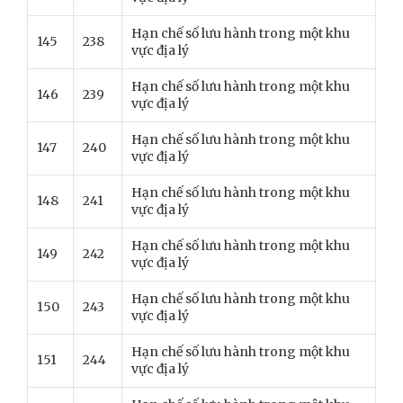
Hạn chế số lưu hành trong một khu
145
238
vực địa lý
Hạn chế số lưu hành trong một khu
146
239
vực địa lý
Hạn chế số lưu hành trong một khu
147
240
vực địa lý
Hạn chế số lưu hành trong một khu
148
241
vực địa lý
Hạn chế số lưu hành trong một khu
149
242
vực địa lý
Hạn chế số lưu hành trong một khu
150
243
vực địa lý
Hạn chế số lưu hành trong một khu
151
244
vực địa lý