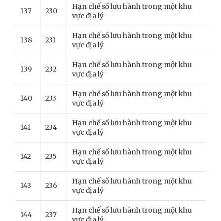
Hạn chế số lưu hành trong một khu
137
230
vực địa lý
Hạn chế số lưu hành trong một khu
138
231
vực địa lý
Hạn chế số lưu hành trong một khu
139
232
vực địa lý
Hạn chế số lưu hành trong một khu
140
233
vực địa lý
Hạn chế số lưu hành trong một khu
141
234
vực địa lý
Hạn chế số lưu hành trong một khu
142
235
vực địa lý
Hạn chế số lưu hành trong một khu
143
236
vực địa lý
Hạn chế số lưu hành trong một khu
144
237
vực địa lý