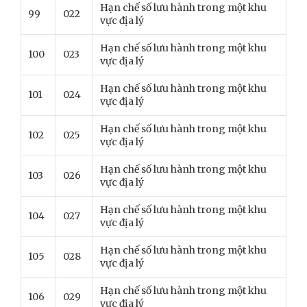
Hạn chế số lưu hành trong một khu
99
022
vực địa lý
Hạn chế số lưu hành trong một khu
100
023
vực địa lý
Hạn chế số lưu hành trong một khu
101
024
vực địa lý
Hạn chế số lưu hành trong một khu
102
025
vực địa lý
Hạn chế số lưu hành trong một khu
103
026
vực địa lý
Hạn chế số lưu hành trong một khu
104
027
vực địa lý
Hạn chế số lưu hành trong một khu
105
028
vực địa lý
Hạn chế số lưu hành trong một khu
106
029
vực địa lý