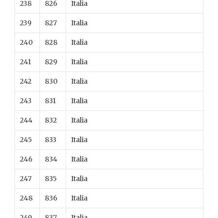
238
826
Italia
239
827
Italia
240
828
Italia
241
829
Italia
242
830
Italia
243
831
Italia
244
832
Italia
245
833
Italia
246
834
Italia
247
835
Italia
248
836
Italia
249
837
Italia