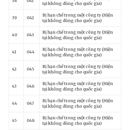
38
041
tại không dùng cho quốc gia)
Bị hạn chế trong một công ty (Hiện
39
042
tại không dùng cho quốc gia)
Bị hạn chế trong một công ty (Hiện
40
043
tại không dùng cho quốc gia)
Bị hạn chế trong một công ty (Hiện
41
044
tại không dùng cho quốc gia)
Bị hạn chế trong một công ty (Hiện
42
045
tại không dùng cho quốc gia)
Bị hạn chế trong một công ty (Hiện
43
046
tại không dùng cho quốc gia)
Bị hạn chế trong một công ty (Hiện
44
047
tại không dùng cho quốc gia)
Bị hạn chế trong một công ty (Hiện
45
048
tại không dùng cho quốc gia)