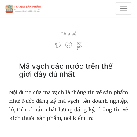
Chia sẻ
Mã vạch các nước trên thế
giới đầy đủ nhất
Nội dung của mã vạch là thông tin về sản phẩm
như: Nước đăng ký mã vạch, tên doanh nghiệp,
lô, tiêu chuẩn chất lượng đăng ký, thông tin về
kích thước sản phẩm, nơi kiểm tra...