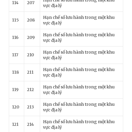
Hạn chế số lưu hành trong một khu
114
207
vực địa lý
Hạn chế số lưu hành trong một khu
115
208
vực địa lý
Hạn chế số lưu hành trong một khu
116
209
vực địa lý
Hạn chế số lưu hành trong một khu
117
210
vực địa lý
Hạn chế số lưu hành trong một khu
118
211
vực địa lý
Hạn chế số lưu hành trong một khu
119
212
vực địa lý
Hạn chế số lưu hành trong một khu
120
213
vực địa lý
Hạn chế số lưu hành trong một khu
121
214
vực địa lý