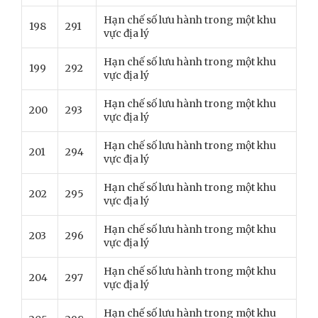
Hạn chế số lưu hành trong một khu
198
291
vực địa lý
Hạn chế số lưu hành trong một khu
199
292
vực địa lý
Hạn chế số lưu hành trong một khu
200
293
vực địa lý
Hạn chế số lưu hành trong một khu
201
294
vực địa lý
Hạn chế số lưu hành trong một khu
202
295
vực địa lý
Hạn chế số lưu hành trong một khu
203
296
vực địa lý
Hạn chế số lưu hành trong một khu
204
297
vực địa lý
Hạn chế số lưu hành trong một khu