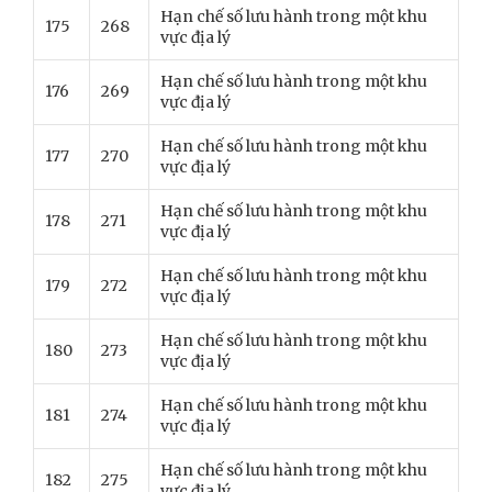
Hạn chế số lưu hành trong một khu
175
268
vực địa lý
Hạn chế số lưu hành trong một khu
176
269
vực địa lý
Hạn chế số lưu hành trong một khu
177
270
vực địa lý
Hạn chế số lưu hành trong một khu
178
271
vực địa lý
Hạn chế số lưu hành trong một khu
179
272
vực địa lý
Hạn chế số lưu hành trong một khu
180
273
vực địa lý
Hạn chế số lưu hành trong một khu
181
274
vực địa lý
Hạn chế số lưu hành trong một khu
182
275
vực địa lý