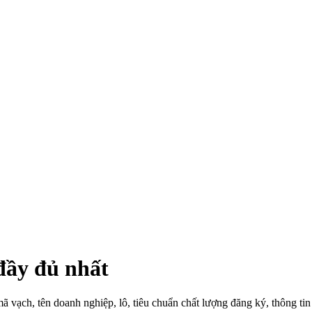
đầy đủ nhất
vạch, tên doanh nghiệp, lô, tiêu chuẩn chất lượng đăng ký, thông tin 