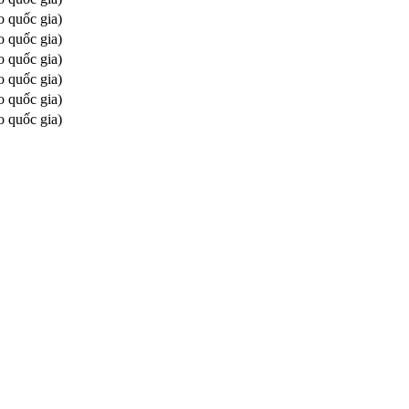
o quốc gia)
o quốc gia)
o quốc gia)
o quốc gia)
o quốc gia)
o quốc gia)