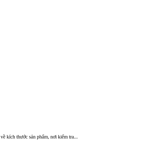
về kích thước sản phẩm, nơi kiểm tra...