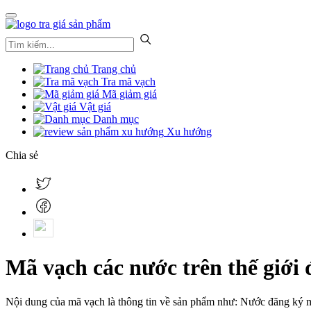
Trang chủ
Tra mã vạch
Mã giảm giá
Vật giá
Danh mục
Xu hướng
Chia sẻ
Mã vạch các nước trên thế giới 
Nội dung của mã vạch là thông tin về sản phẩm như: Nước đăng ký mã 