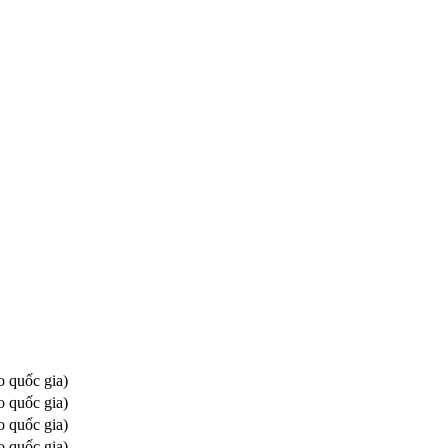
o quốc gia)
o quốc gia)
o quốc gia)
o quốc gia)