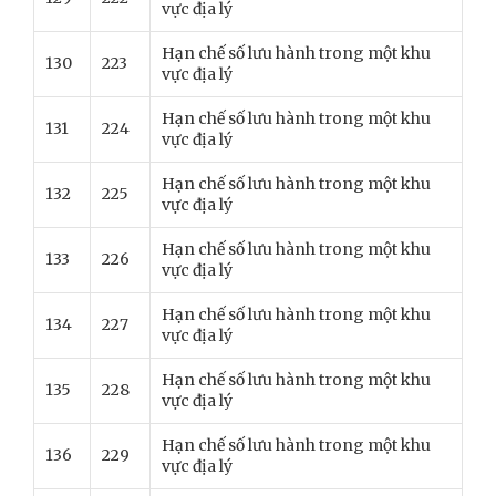
vực địa lý
Hạn chế số lưu hành trong một khu
130
223
vực địa lý
Hạn chế số lưu hành trong một khu
131
224
vực địa lý
Hạn chế số lưu hành trong một khu
132
225
vực địa lý
Hạn chế số lưu hành trong một khu
133
226
vực địa lý
Hạn chế số lưu hành trong một khu
134
227
vực địa lý
Hạn chế số lưu hành trong một khu
135
228
vực địa lý
Hạn chế số lưu hành trong một khu
136
229
vực địa lý