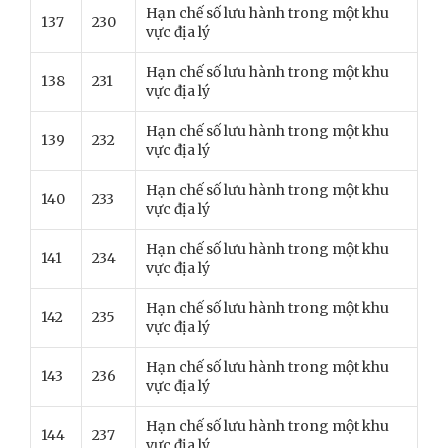
Hạn chế số lưu hành trong một khu
137
230
vực địa lý
Hạn chế số lưu hành trong một khu
138
231
vực địa lý
Hạn chế số lưu hành trong một khu
139
232
vực địa lý
Hạn chế số lưu hành trong một khu
140
233
vực địa lý
Hạn chế số lưu hành trong một khu
141
234
vực địa lý
Hạn chế số lưu hành trong một khu
142
235
vực địa lý
Hạn chế số lưu hành trong một khu
143
236
vực địa lý
Hạn chế số lưu hành trong một khu
144
237
vực địa lý