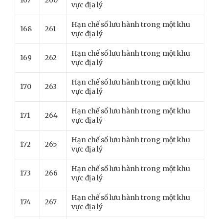
167
260
vực địa lý
Hạn chế số lưu hành trong một khu
168
261
vực địa lý
Hạn chế số lưu hành trong một khu
169
262
vực địa lý
Hạn chế số lưu hành trong một khu
170
263
vực địa lý
Hạn chế số lưu hành trong một khu
171
264
vực địa lý
Hạn chế số lưu hành trong một khu
172
265
vực địa lý
Hạn chế số lưu hành trong một khu
173
266
vực địa lý
Hạn chế số lưu hành trong một khu
174
267
vực địa lý