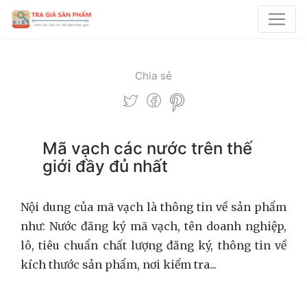
Chia sẻ
Mã vạch các nước trên thế
giới đầy đủ nhất
Nội dung của mã vạch là thông tin về sản phẩm
như: Nước đăng ký mã vạch, tên doanh nghiệp,
lô, tiêu chuẩn chất lượng đăng ký, thông tin về
kích thước sản phẩm, nơi kiểm tra...