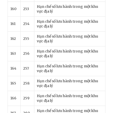
Hạn chế số lưu hành trong một khu
160
253
vực địa lý
Hạn chế số lưu hành trong một khu
161
254
vực địa lý
Hạn chế số lưu hành trong một khu
162
255
vực địa lý
Hạn chế số lưu hành trong một khu
163
256
vực địa lý
Hạn chế số lưu hành trong một khu
164
257
vực địa lý
Hạn chế số lưu hành trong một khu
165
258
vực địa lý
Hạn chế số lưu hành trong một khu
166
259
vực địa lý
Hạn chế số lưu hành trong một khu