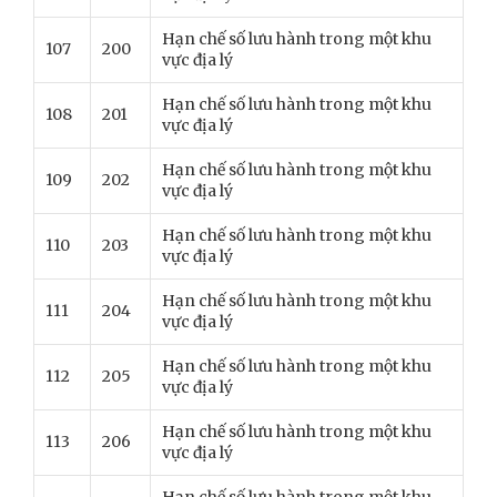
Hạn chế số lưu hành trong một khu
107
200
vực địa lý
Hạn chế số lưu hành trong một khu
108
201
vực địa lý
Hạn chế số lưu hành trong một khu
109
202
vực địa lý
Hạn chế số lưu hành trong một khu
110
203
vực địa lý
Hạn chế số lưu hành trong một khu
111
204
vực địa lý
Hạn chế số lưu hành trong một khu
112
205
vực địa lý
Hạn chế số lưu hành trong một khu
113
206
vực địa lý