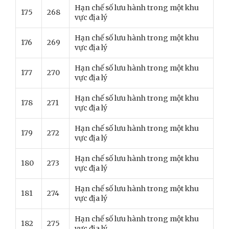
Hạn chế số lưu hành trong một khu
175
268
vực địa lý
Hạn chế số lưu hành trong một khu
176
269
vực địa lý
Hạn chế số lưu hành trong một khu
177
270
vực địa lý
Hạn chế số lưu hành trong một khu
178
271
vực địa lý
Hạn chế số lưu hành trong một khu
179
272
vực địa lý
Hạn chế số lưu hành trong một khu
180
273
vực địa lý
Hạn chế số lưu hành trong một khu
181
274
vực địa lý
Hạn chế số lưu hành trong một khu
182
275
vực địa lý