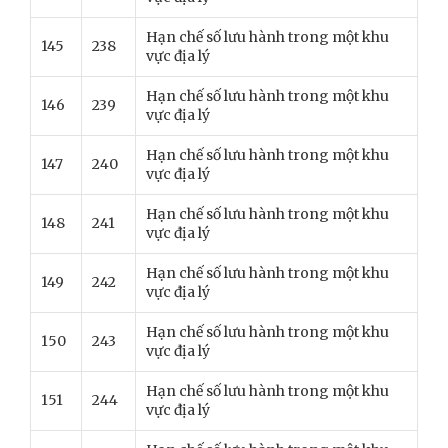
Hạn chế số lưu hành trong một khu
145
238
vực địa lý
Hạn chế số lưu hành trong một khu
146
239
vực địa lý
Hạn chế số lưu hành trong một khu
147
240
vực địa lý
Hạn chế số lưu hành trong một khu
148
241
vực địa lý
Hạn chế số lưu hành trong một khu
149
242
vực địa lý
Hạn chế số lưu hành trong một khu
150
243
vực địa lý
Hạn chế số lưu hành trong một khu
151
244
vực địa lý