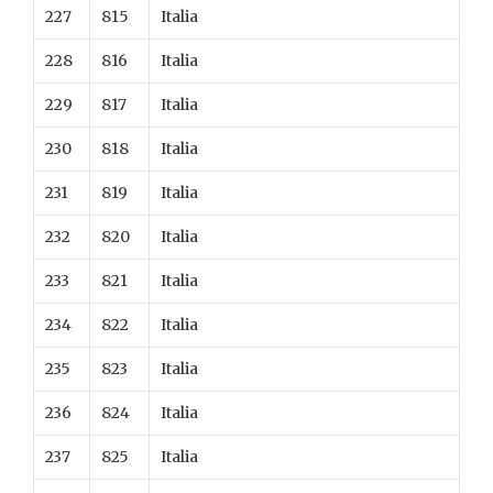
227
815
Italia
228
816
Italia
229
817
Italia
230
818
Italia
231
819
Italia
232
820
Italia
233
821
Italia
234
822
Italia
235
823
Italia
236
824
Italia
237
825
Italia