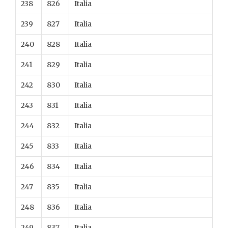
238
826
Italia
239
827
Italia
240
828
Italia
241
829
Italia
242
830
Italia
243
831
Italia
244
832
Italia
245
833
Italia
246
834
Italia
247
835
Italia
248
836
Italia
249
837
Italia