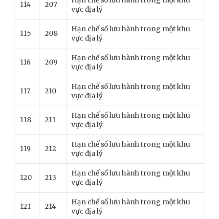
Hạn chế số lưu hành trong một khu
114
207
vực địa lý
Hạn chế số lưu hành trong một khu
115
208
vực địa lý
Hạn chế số lưu hành trong một khu
116
209
vực địa lý
Hạn chế số lưu hành trong một khu
117
210
vực địa lý
Hạn chế số lưu hành trong một khu
118
211
vực địa lý
Hạn chế số lưu hành trong một khu
119
212
vực địa lý
Hạn chế số lưu hành trong một khu
120
213
vực địa lý
Hạn chế số lưu hành trong một khu
121
214
vực địa lý