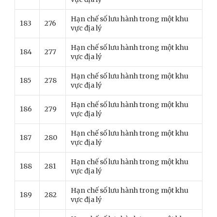
Hạn chế số lưu hành trong một khu
183
276
vực địa lý
Hạn chế số lưu hành trong một khu
184
277
vực địa lý
Hạn chế số lưu hành trong một khu
185
278
vực địa lý
Hạn chế số lưu hành trong một khu
186
279
vực địa lý
Hạn chế số lưu hành trong một khu
187
280
vực địa lý
Hạn chế số lưu hành trong một khu
188
281
vực địa lý
Hạn chế số lưu hành trong một khu
189
282
vực địa lý