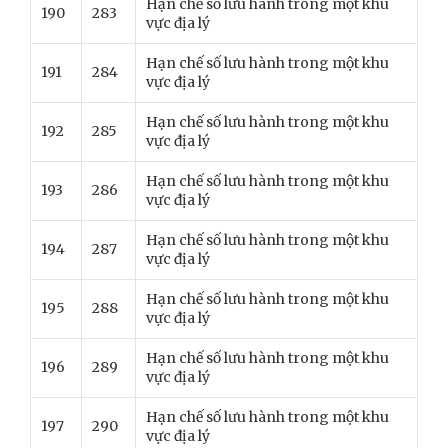
Hạn chế số lưu hành trong một khu
190
283
vực địa lý
Hạn chế số lưu hành trong một khu
191
284
vực địa lý
Hạn chế số lưu hành trong một khu
192
285
vực địa lý
Hạn chế số lưu hành trong một khu
193
286
vực địa lý
Hạn chế số lưu hành trong một khu
194
287
vực địa lý
Hạn chế số lưu hành trong một khu
195
288
vực địa lý
Hạn chế số lưu hành trong một khu
196
289
vực địa lý
Hạn chế số lưu hành trong một khu
197
290
vực địa lý