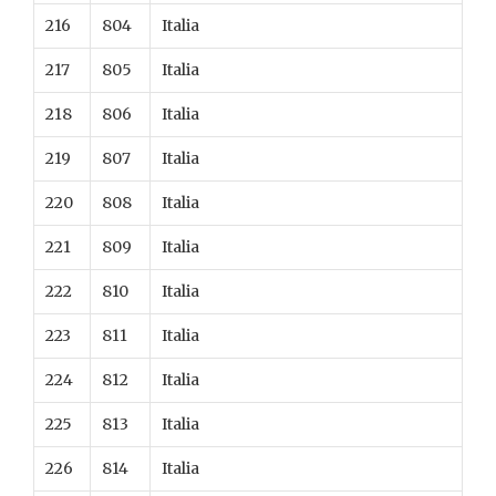
216
804
Italia
217
805
Italia
218
806
Italia
219
807
Italia
220
808
Italia
221
809
Italia
222
810
Italia
223
811
Italia
224
812
Italia
225
813
Italia
226
814
Italia