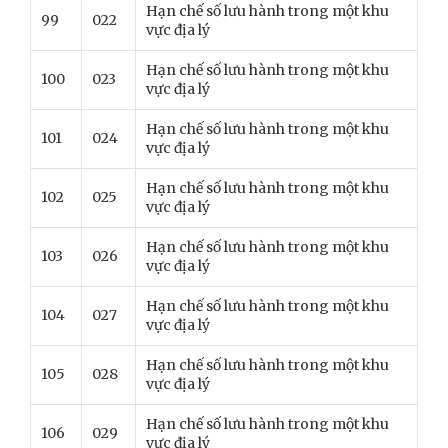
Hạn chế số lưu hành trong một khu
99
022
vực địa lý
Hạn chế số lưu hành trong một khu
100
023
vực địa lý
Hạn chế số lưu hành trong một khu
101
024
vực địa lý
Hạn chế số lưu hành trong một khu
102
025
vực địa lý
Hạn chế số lưu hành trong một khu
103
026
vực địa lý
Hạn chế số lưu hành trong một khu
104
027
vực địa lý
Hạn chế số lưu hành trong một khu
105
028
vực địa lý
Hạn chế số lưu hành trong một khu
106
029
vực địa lý