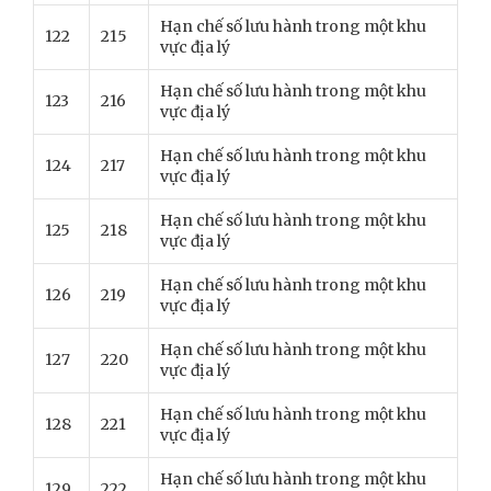
Hạn chế số lưu hành trong một khu
122
215
vực địa lý
Hạn chế số lưu hành trong một khu
123
216
vực địa lý
Hạn chế số lưu hành trong một khu
124
217
vực địa lý
Hạn chế số lưu hành trong một khu
125
218
vực địa lý
Hạn chế số lưu hành trong một khu
126
219
vực địa lý
Hạn chế số lưu hành trong một khu
127
220
vực địa lý
Hạn chế số lưu hành trong một khu
128
221
vực địa lý
Hạn chế số lưu hành trong một khu
129
222