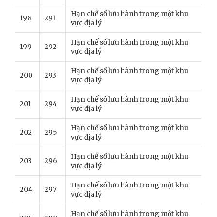
Hạn chế số lưu hành trong một khu
198
291
vực địa lý
Hạn chế số lưu hành trong một khu
199
292
vực địa lý
Hạn chế số lưu hành trong một khu
200
293
vực địa lý
Hạn chế số lưu hành trong một khu
201
294
vực địa lý
Hạn chế số lưu hành trong một khu
202
295
vực địa lý
Hạn chế số lưu hành trong một khu
203
296
vực địa lý
Hạn chế số lưu hành trong một khu
204
297
vực địa lý
Hạn chế số lưu hành trong một khu