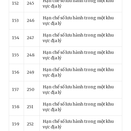
Hạn chế số lưu hành trong một khu
152
245
vực địa lý
Hạn chế số lưu hành trong một khu
153
246
vực địa lý
Hạn chế số lưu hành trong một khu
154
247
vực địa lý
Hạn chế số lưu hành trong một khu
155
248
vực địa lý
Hạn chế số lưu hành trong một khu
156
249
vực địa lý
Hạn chế số lưu hành trong một khu
157
250
vực địa lý
Hạn chế số lưu hành trong một khu
158
251
vực địa lý
Hạn chế số lưu hành trong một khu
159
252
vực địa lý