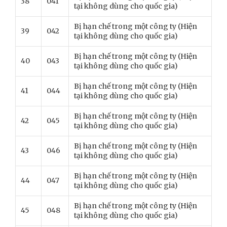
38
041
tại không dùng cho quốc gia)
Bị hạn chế trong một công ty (Hiện
39
042
tại không dùng cho quốc gia)
Bị hạn chế trong một công ty (Hiện
40
043
tại không dùng cho quốc gia)
Bị hạn chế trong một công ty (Hiện
41
044
tại không dùng cho quốc gia)
Bị hạn chế trong một công ty (Hiện
42
045
tại không dùng cho quốc gia)
Bị hạn chế trong một công ty (Hiện
43
046
tại không dùng cho quốc gia)
Bị hạn chế trong một công ty (Hiện
44
047
tại không dùng cho quốc gia)
Bị hạn chế trong một công ty (Hiện
45
048
tại không dùng cho quốc gia)