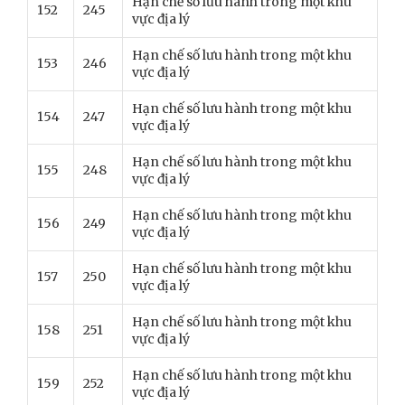
Hạn chế số lưu hành trong một khu
152
245
vực địa lý
Hạn chế số lưu hành trong một khu
153
246
vực địa lý
Hạn chế số lưu hành trong một khu
154
247
vực địa lý
Hạn chế số lưu hành trong một khu
155
248
vực địa lý
Hạn chế số lưu hành trong một khu
156
249
vực địa lý
Hạn chế số lưu hành trong một khu
157
250
vực địa lý
Hạn chế số lưu hành trong một khu
158
251
vực địa lý
Hạn chế số lưu hành trong một khu
159
252
vực địa lý