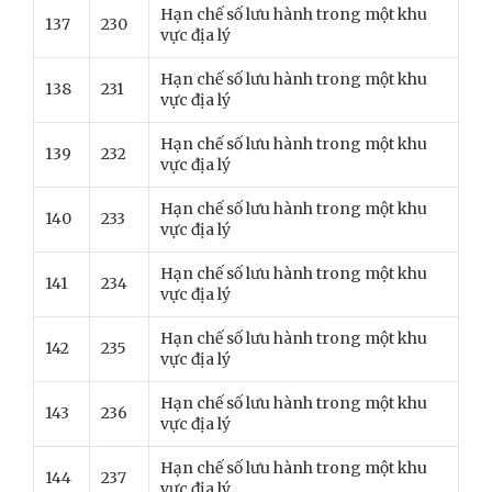
Hạn chế số lưu hành trong một khu
137
230
vực địa lý
Hạn chế số lưu hành trong một khu
138
231
vực địa lý
Hạn chế số lưu hành trong một khu
139
232
vực địa lý
Hạn chế số lưu hành trong một khu
140
233
vực địa lý
Hạn chế số lưu hành trong một khu
141
234
vực địa lý
Hạn chế số lưu hành trong một khu
142
235
vực địa lý
Hạn chế số lưu hành trong một khu
143
236
vực địa lý
Hạn chế số lưu hành trong một khu
144
237
vực địa lý