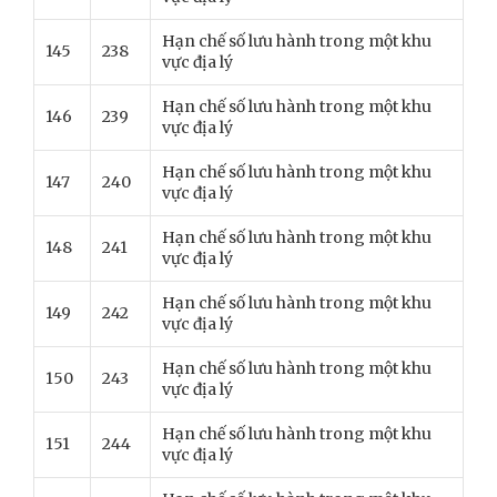
Hạn chế số lưu hành trong một khu
145
238
vực địa lý
Hạn chế số lưu hành trong một khu
146
239
vực địa lý
Hạn chế số lưu hành trong một khu
147
240
vực địa lý
Hạn chế số lưu hành trong một khu
148
241
vực địa lý
Hạn chế số lưu hành trong một khu
149
242
vực địa lý
Hạn chế số lưu hành trong một khu
150
243
vực địa lý
Hạn chế số lưu hành trong một khu
151
244
vực địa lý