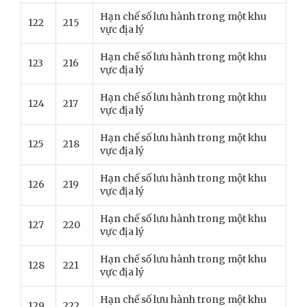
Hạn chế số lưu hành trong một khu
122
215
vực địa lý
Hạn chế số lưu hành trong một khu
123
216
vực địa lý
Hạn chế số lưu hành trong một khu
124
217
vực địa lý
Hạn chế số lưu hành trong một khu
125
218
vực địa lý
Hạn chế số lưu hành trong một khu
126
219
vực địa lý
Hạn chế số lưu hành trong một khu
127
220
vực địa lý
Hạn chế số lưu hành trong một khu
128
221
vực địa lý
Hạn chế số lưu hành trong một khu
129
222