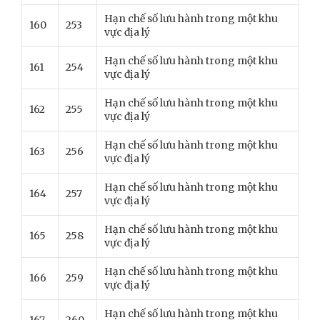
Hạn chế số lưu hành trong một khu
160
253
vực địa lý
Hạn chế số lưu hành trong một khu
161
254
vực địa lý
Hạn chế số lưu hành trong một khu
162
255
vực địa lý
Hạn chế số lưu hành trong một khu
163
256
vực địa lý
Hạn chế số lưu hành trong một khu
164
257
vực địa lý
Hạn chế số lưu hành trong một khu
165
258
vực địa lý
Hạn chế số lưu hành trong một khu
166
259
vực địa lý
Hạn chế số lưu hành trong một khu