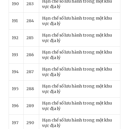
Hạn chế số lưu hành trong một khu
190
283
vực địa lý
Hạn chế số lưu hành trong một khu
191
284
vực địa lý
Hạn chế số lưu hành trong một khu
192
285
vực địa lý
Hạn chế số lưu hành trong một khu
193
286
vực địa lý
Hạn chế số lưu hành trong một khu
194
287
vực địa lý
Hạn chế số lưu hành trong một khu
195
288
vực địa lý
Hạn chế số lưu hành trong một khu
196
289
vực địa lý
Hạn chế số lưu hành trong một khu
197
290
vực địa lý