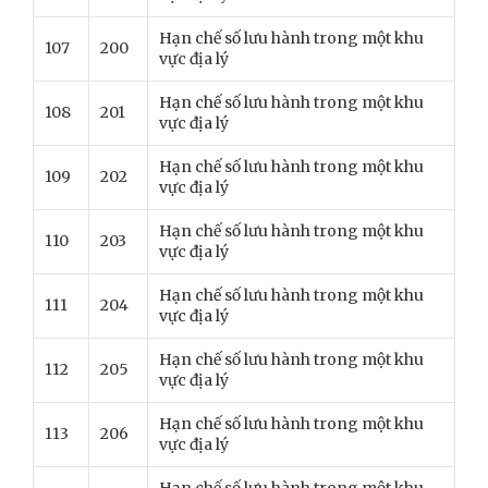
Hạn chế số lưu hành trong một khu
107
200
vực địa lý
Hạn chế số lưu hành trong một khu
108
201
vực địa lý
Hạn chế số lưu hành trong một khu
109
202
vực địa lý
Hạn chế số lưu hành trong một khu
110
203
vực địa lý
Hạn chế số lưu hành trong một khu
111
204
vực địa lý
Hạn chế số lưu hành trong một khu
112
205
vực địa lý
Hạn chế số lưu hành trong một khu
113
206
vực địa lý