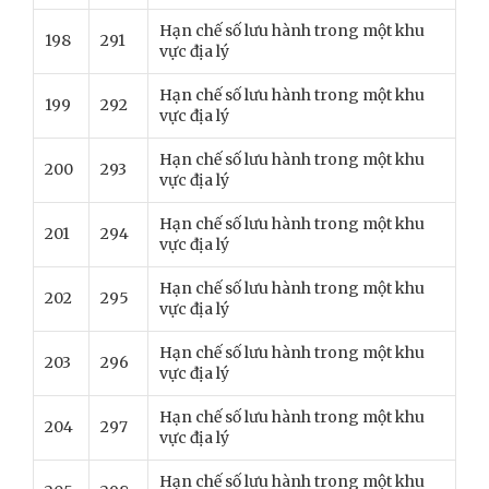
Hạn chế số lưu hành trong một khu
198
291
vực địa lý
Hạn chế số lưu hành trong một khu
199
292
vực địa lý
Hạn chế số lưu hành trong một khu
200
293
vực địa lý
Hạn chế số lưu hành trong một khu
201
294
vực địa lý
Hạn chế số lưu hành trong một khu
202
295
vực địa lý
Hạn chế số lưu hành trong một khu
203
296
vực địa lý
Hạn chế số lưu hành trong một khu
204
297
vực địa lý
Hạn chế số lưu hành trong một khu