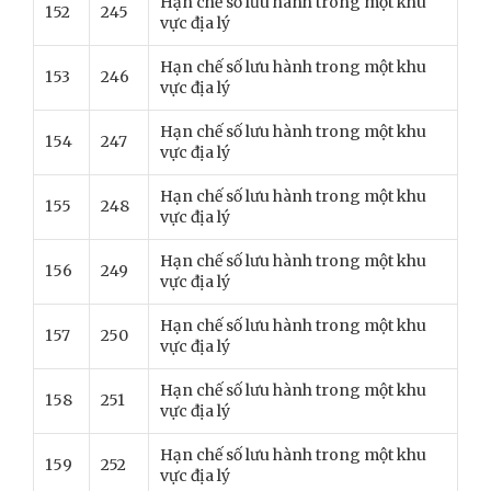
Hạn chế số lưu hành trong một khu
152
245
vực địa lý
Hạn chế số lưu hành trong một khu
153
246
vực địa lý
Hạn chế số lưu hành trong một khu
154
247
vực địa lý
Hạn chế số lưu hành trong một khu
155
248
vực địa lý
Hạn chế số lưu hành trong một khu
156
249
vực địa lý
Hạn chế số lưu hành trong một khu
157
250
vực địa lý
Hạn chế số lưu hành trong một khu
158
251
vực địa lý
Hạn chế số lưu hành trong một khu
159
252
vực địa lý