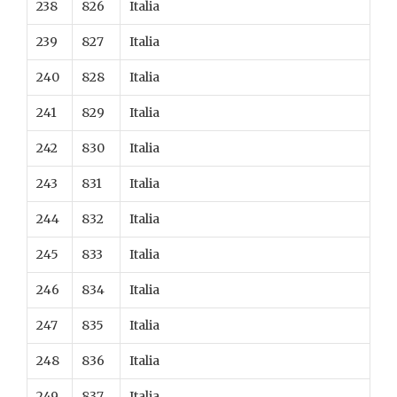
238
826
Italia
239
827
Italia
240
828
Italia
241
829
Italia
242
830
Italia
243
831
Italia
244
832
Italia
245
833
Italia
246
834
Italia
247
835
Italia
248
836
Italia
249
837
Italia