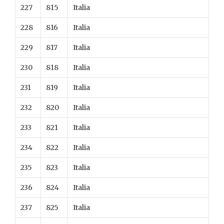
227
815
Italia
228
816
Italia
229
817
Italia
230
818
Italia
231
819
Italia
232
820
Italia
233
821
Italia
234
822
Italia
235
823
Italia
236
824
Italia
237
825
Italia