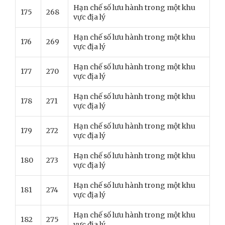
Hạn chế số lưu hành trong một khu
175
268
vực địa lý
Hạn chế số lưu hành trong một khu
176
269
vực địa lý
Hạn chế số lưu hành trong một khu
177
270
vực địa lý
Hạn chế số lưu hành trong một khu
178
271
vực địa lý
Hạn chế số lưu hành trong một khu
179
272
vực địa lý
Hạn chế số lưu hành trong một khu
180
273
vực địa lý
Hạn chế số lưu hành trong một khu
181
274
vực địa lý
Hạn chế số lưu hành trong một khu
182
275
vực địa lý