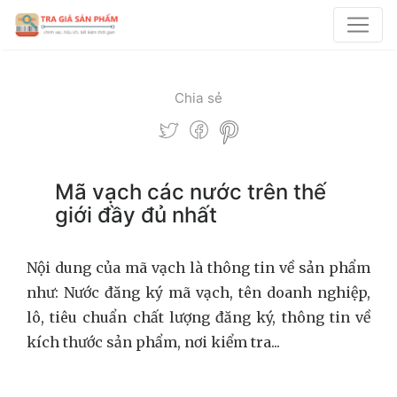
Chia sẻ
Mã vạch các nước trên thế
giới đầy đủ nhất
Nội dung của mã vạch là thông tin về sản phẩm
như: Nước đăng ký mã vạch, tên doanh nghiệp,
lô, tiêu chuẩn chất lượng đăng ký, thông tin về
kích thước sản phẩm, nơi kiểm tra...