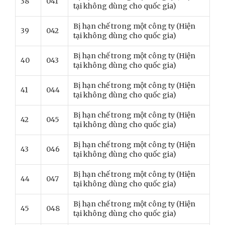
38
041
tại không dùng cho quốc gia)
Bị hạn chế trong một công ty (Hiện
39
042
tại không dùng cho quốc gia)
Bị hạn chế trong một công ty (Hiện
40
043
tại không dùng cho quốc gia)
Bị hạn chế trong một công ty (Hiện
41
044
tại không dùng cho quốc gia)
Bị hạn chế trong một công ty (Hiện
42
045
tại không dùng cho quốc gia)
Bị hạn chế trong một công ty (Hiện
43
046
tại không dùng cho quốc gia)
Bị hạn chế trong một công ty (Hiện
44
047
tại không dùng cho quốc gia)
Bị hạn chế trong một công ty (Hiện
45
048
tại không dùng cho quốc gia)