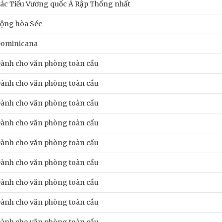
ác Tiểu Vương quốc Ả Rập Thống nhất
ộng hòa Séc
ominicana
ành cho văn phòng toàn cầu
ành cho văn phòng toàn cầu
ành cho văn phòng toàn cầu
ành cho văn phòng toàn cầu
ành cho văn phòng toàn cầu
ành cho văn phòng toàn cầu
ành cho văn phòng toàn cầu
ành cho văn phòng toàn cầu