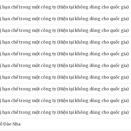
ị hạn chế trong một công ty (Hiện tại không dùng cho quốc gia)
ị hạn chế trong một công ty (Hiện tại không dùng cho quốc gia)
ị hạn chế trong một công ty (Hiện tại không dùng cho quốc gia)
ị hạn chế trong một công ty (Hiện tại không dùng cho quốc gia)
ị hạn chế trong một công ty (Hiện tại không dùng cho quốc gia)
ị hạn chế trong một công ty (Hiện tại không dùng cho quốc gia)
ị hạn chế trong một công ty (Hiện tại không dùng cho quốc gia)
ị hạn chế trong một công ty (Hiện tại không dùng cho quốc gia)
ị hạn chế trong một công ty (Hiện tại không dùng cho quốc gia)
ị hạn chế trong một công ty (Hiện tại không dùng cho quốc gia)
ồ Đào Nha