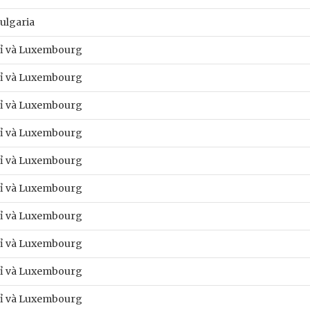
ulgaria
ỉ và Luxembourg
ỉ và Luxembourg
ỉ và Luxembourg
ỉ và Luxembourg
ỉ và Luxembourg
ỉ và Luxembourg
ỉ và Luxembourg
ỉ và Luxembourg
ỉ và Luxembourg
ỉ và Luxembourg