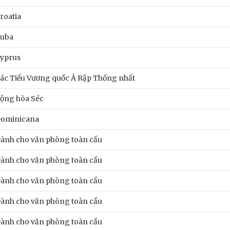
roatia
uba
yprus
ác Tiểu Vương quốc Ả Rập Thống nhất
ộng hòa Séc
ominicana
ành cho văn phòng toàn cầu
ành cho văn phòng toàn cầu
ành cho văn phòng toàn cầu
ành cho văn phòng toàn cầu
ành cho văn phòng toàn cầu