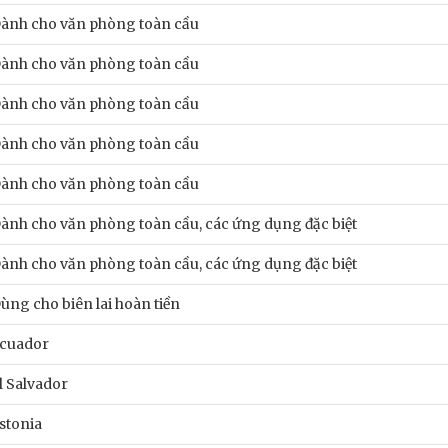
ành cho văn phòng toàn cầu
ành cho văn phòng toàn cầu
ành cho văn phòng toàn cầu
ành cho văn phòng toàn cầu
ành cho văn phòng toàn cầu
ành cho văn phòng toàn cầu, các ứng dụng đặc biệt
ành cho văn phòng toàn cầu, các ứng dụng đặc biệt
ùng cho biên lai hoàn tiền
cuador
l Salvador
stonia