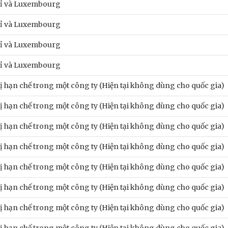
ỉ và Luxembourg
ỉ và Luxembourg
ỉ và Luxembourg
ỉ và Luxembourg
ị hạn chế trong một công ty (Hiện tại không dùng cho quốc gia)
ị hạn chế trong một công ty (Hiện tại không dùng cho quốc gia)
ị hạn chế trong một công ty (Hiện tại không dùng cho quốc gia)
ị hạn chế trong một công ty (Hiện tại không dùng cho quốc gia)
ị hạn chế trong một công ty (Hiện tại không dùng cho quốc gia)
ị hạn chế trong một công ty (Hiện tại không dùng cho quốc gia)
ị hạn chế trong một công ty (Hiện tại không dùng cho quốc gia)