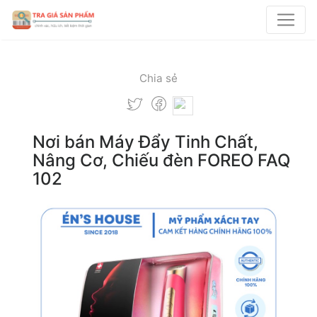
Chia sẻ
Nơi bán Máy Đẩy Tinh Chất,
Nâng Cơ, Chiếu đèn FOREO FAQ
102